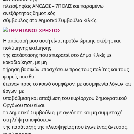
πλειοψηφίας ΑΝΟΔΟΣ – 7ΠΟΛΙΣ και παραμένω
ανεξάρτητος δημοτικός
σύμβουλος στο Δημοτκό Συμβούλιο Κιλκίς.
Η απόφασή μου αυτή είναι προϊόν ώριμης σκέψης και
πολύμηνης εκτίμησης
της κατάστασης που επικρατεί στο Δήμο Κιλκίς με
κακοδιοίκηση, με μη
τήρηση βασικών υποσχέσεων προς τους πολίτες και τους
φορείς που θα
έτειναν προς το κοινό συμφέρον, με ασυμφωνία λόγων και
έργων, με
υποβάθμιση και απαξίωση του κυρίαρχου δημοκρατικού
Οργάνου που είναι
το Δημοτικό Συμβούλιο, με αγνόηση και μη συμμετοχή
στη λήψη αποφάσεων
της παράταξης της πλειοψηφίας που έγινε ένας άνευρος,