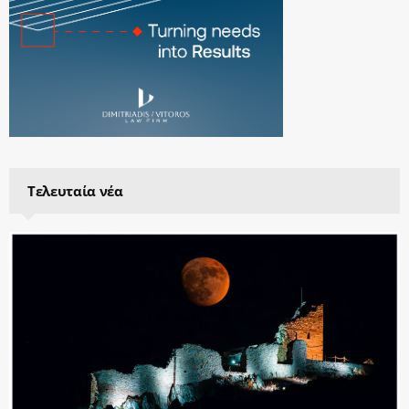
Τελευταία νέα