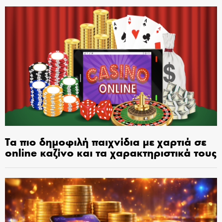
Τα πιο δημοφιλή παιχνίδια με χαρτιά σε
online καζίνο και τα χαρακτηριστικά τους