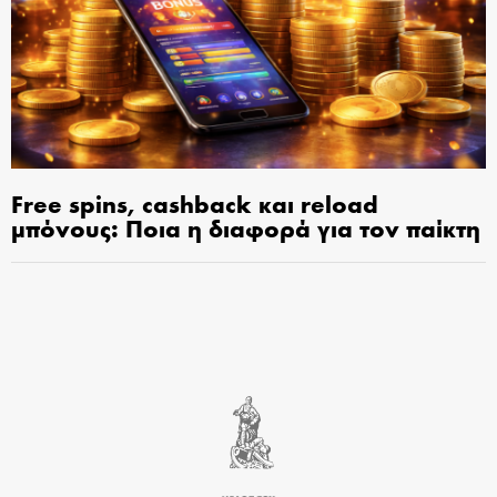
Free spins, cashback και reload
μπόνους: Ποια η διαφορά για τον παίκτη