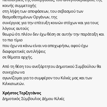
κοινής συμμετοχής
στη λήψη των αποφάσεων, του σεβασμού των
θεσμοθετημένων Οργάνων, της
συνέργιας για την επίτευξη κοινών στόχων και για τους
λόγους αυτούς
θεωρώ ότι πλέον δεν έχω θέση σε αυτήν την παράταξη και
το πιο τίμιο
που έχω να κάνω είναι να αποχωρήσω, αφού έχω
διαφορετικές αντιλήψεις
σε θέματα αρχής.
Από τη θέση του ανεξάρτητου Δημοτικού Συμβούλου θα
συνεχίσω να
αγωνίζομαι για το συμφέρον του Κιλκίς μας και των
Κιλκισιωτών.
Χρήστος Τερζητάνος
Δημοτικός Σύμβουλος Δήμου Κιλκίς