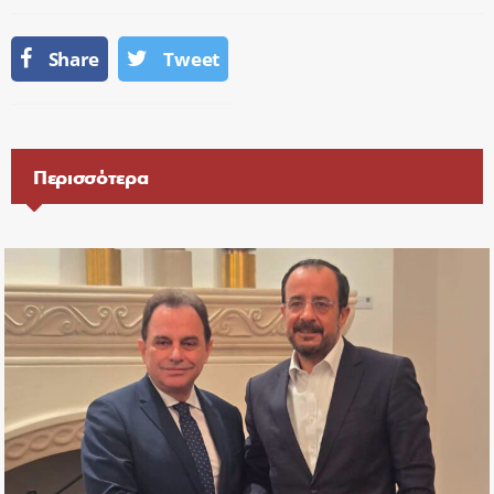
Share
Tweet
Περισσότερα