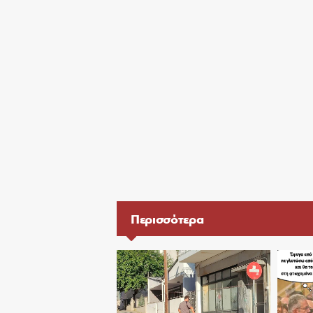
Περισσότερα