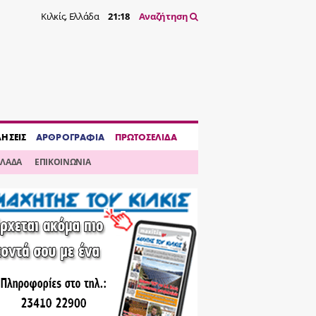
Κιλκίς, Ελλάδα
21:18
Αναζήτηση
ΔΗΣΕΙΣ
ΑΡΘΡΟΓΡΑΦΙΑ
ΠΡΩΤΟΣΕΛΙΔΑ
ΛΛΑΔΑ
ΕΠΙΚΟΙΝΩΝΙΑ