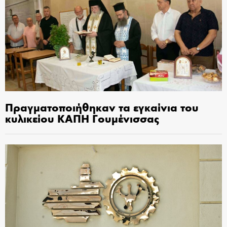
Πραγματοποιήθηκαν τα εγκαίνια του
κυλικείου ΚΑΠΗ Γουμένισσας