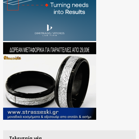
Τελευταία νέα