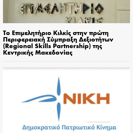
Το Επιμελητήριο Κιλκίς στην πρώτη
Περιφερειακή Σύμπραξη Δεξιοτήτων
(Regional Skills Partnership) της
Κεντρικής Μακεδονίας