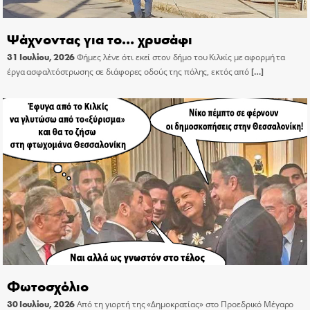
Ψάχνοντας για το… χρυσάφι
31 Ιουλίου, 2026
Φήμες λένε ότι εκεί στον δήμο του Κιλκίς με αφορμή τα
έργα ασφαλτόστρωσης σε διάφορες οδούς της πόλης, εκτός από
[…]
Φωτοσχόλιο
30 Ιουλίου, 2026
Από τη γιορτή της «Δημοκρατίας» στο Προεδρικό Μέγαρο