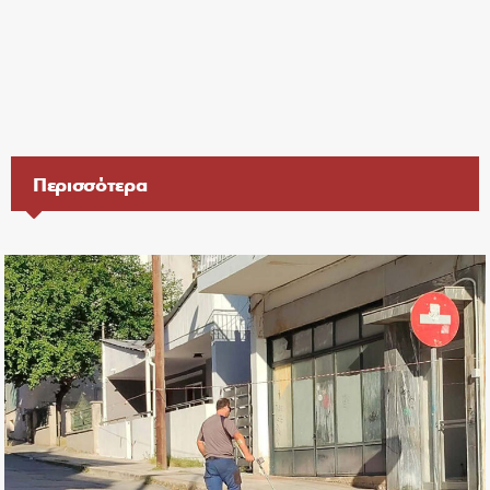
Περισσότερα