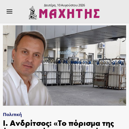
Δευτέρα, 10 Αυγούστου 2026
Πολιτική
Ι. Ανδρίτσος: «Το πόρισμα της