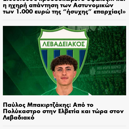
η ηχηρή απάντηση των Αστυνομικών
των 1.000 ευρώ της “ήσυχης” επαρχίας!»
Παύλος Μπακιρτζάκης: Από το
Πολύκαστρο στην Ελβετία και τώρα στον
Λεβαδιακό