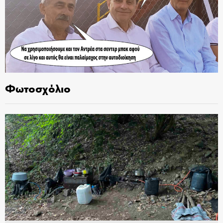
Φωτοσχόλιο