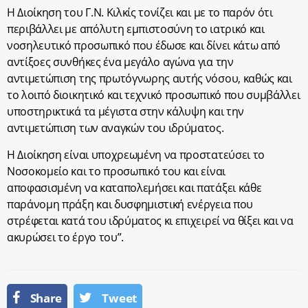
Η Διοίκηση του Γ.Ν. Κιλκίς τονίζει και με το παρόν ότι
περιβάλλει με απόλυτη εμπιστοσύνη το ιατρικό και
νοσηλευτικό προσωπικό που έδωσε και δίνει κάτω από
αντίξοες συνθήκες ένα μεγάλο αγώνα για την
αντιμετώπιση της πρωτόγνωρης αυτής νόσου, καθώς και
το λοιπό διοικητικό και τεχνικό προσωπικό που συμβάλλει
υποστηρικτικά τα μέγιστα στην κάλυψη και την
αντιμετώπιση των αναγκών του ιδρύματος.
Η Διοίκηση είναι υποχρεωμένη να προστατεύσει το
Νοσοκομείο και το προσωπικό του και είναι
αποφασισμένη να καταπολεμήσει και πατάξει κάθε
παράνομη πράξη και δυσφημιστική ενέργεια που
στρέφεται κατά του ιδρύματος κι επιχειρεί να θίξει και να
ακυρώσει το έργο του”.
Share
Tweet