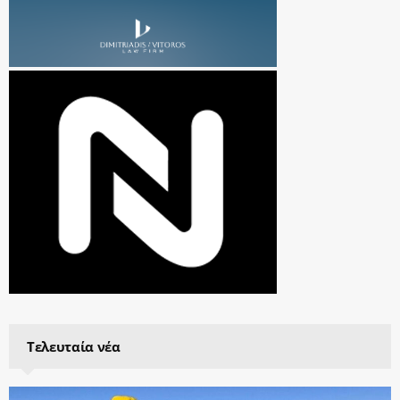
Τελευταία νέα