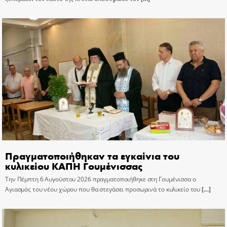
Πραγματοποιήθηκαν τα εγκαίνια του
κυλικείου ΚΑΠΗ Γουμένισσας
Την Πέμπτη 6 Αυγούστου 2026 πραγματοποιήθηκε στη Γουμένισσα ο
Αγιασμός του νέου χώρου που θα στεγάσει προσωρινά το κυλικείο του
[…]