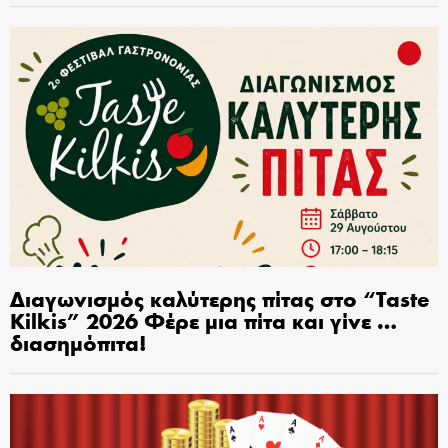
Διαγωνισμός καλύτερης πίτας στο “Taste
Kilkis” 2026 Φέρε μια πίτα και γίνε …
διασημόπιτα!