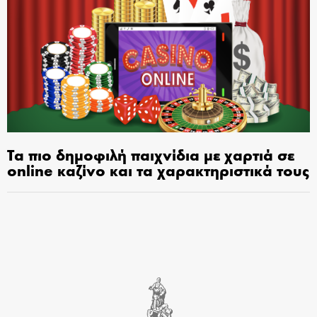
Τα πιο δημοφιλή παιχνίδια με χαρτιά σε
online καζίνο και τα χαρακτηριστικά τους