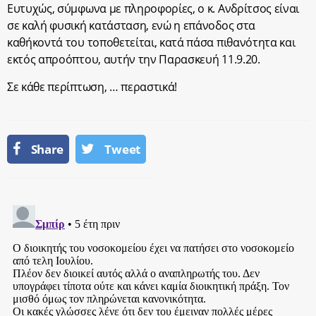
Ευτυχώς, σύμφωνα με πληροφορίες, ο κ. Ανδρίτσος είναι
σε καλή φυσική κατάσταση, ενώ η επάνοδος στα
καθήκοντά του τοποθετείται, κατά πάσα πιθανότητα και
εκτός απροόπτου, αυτήν την Παρασκευή 11.9.20.
Σε κάθε περίπτωση, … περαστικά!
Share
Tweet