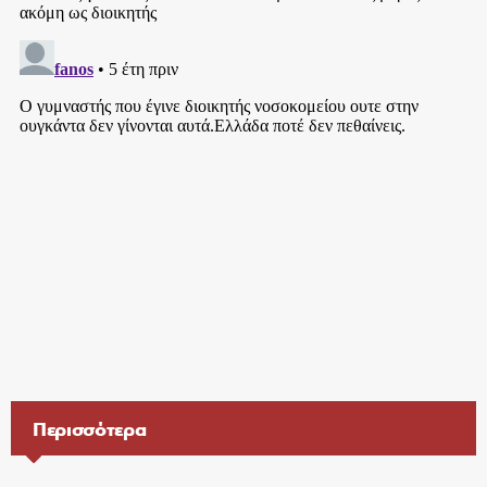
Περισσότερα