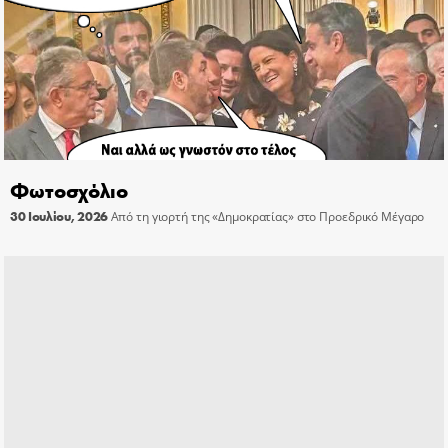
Φωτοσχόλιο
30 Ιουλίου, 2026
Από τη γιορτή της «Δημοκρατίας» στο Προεδρικό Μέγαρο