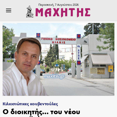
Παρασκευή, 7 Αυγούστου 2026
Κιλκισιώτικες κουβεντούλες
Ο διοικητής… του νέου