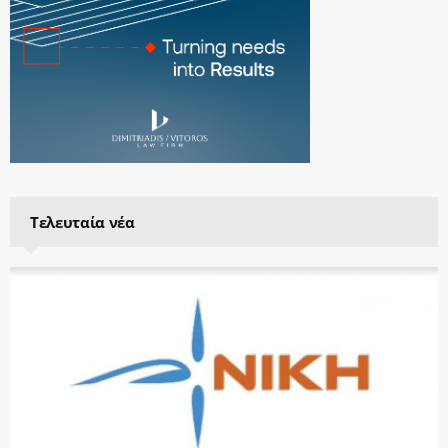
Τελευταία νέα