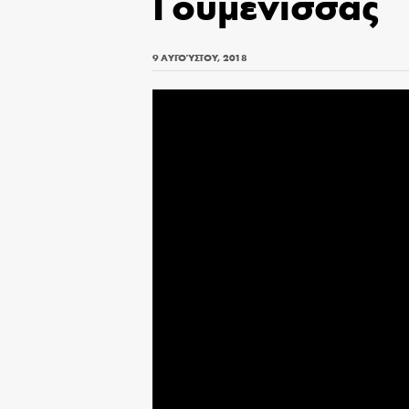
Γουμένισσας
9 ΑΥΓΟΎΣΤΟΥ, 2018