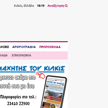
Κιλκίς, Ελλάδα
18:19
Αναζήτηση
ΔΗΣΕΙΣ
ΑΡΘΡΟΓΡΑΦΙΑ
ΠΡΩΤΟΣΕΛΙΔΑ
ΛΛΑΔΑ
ΕΠΙΚΟΙΝΩΝΙΑ