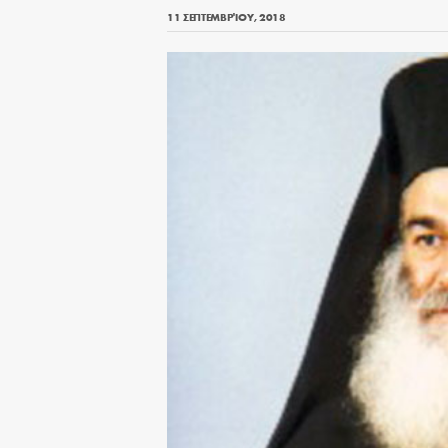
11 ΣΕΠΤΕΜΒΡΊΟΥ, 2018