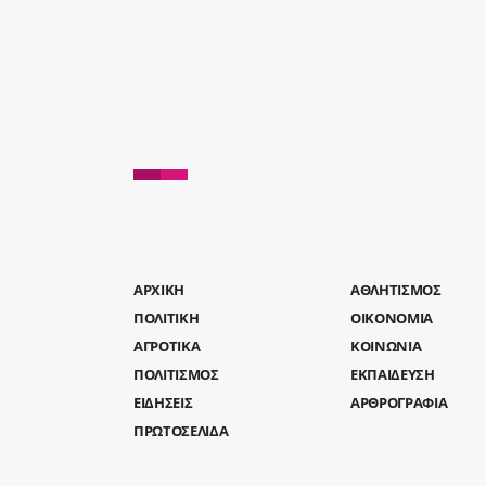
AΡΧΙΚΗ
ΑΘΛΗΤΙΣΜΟΣ
ΠΟΛΙΤΙΚΗ
ΟΙΚΟΝΟΜΙΑ
ΑΓΡΟΤΙΚΑ
ΚΟΙΝΩΝΙΑ
ΠΟΛΙΤΙΣΜΟΣ
ΕΚΠΑΙΔΕΥΣΗ
ΕΙΔΗΣΕΙΣ
ΑΡΘΡΟΓΡΑΦΙΑ
ΠΡΩΤΟΣΕΛΙΔΑ