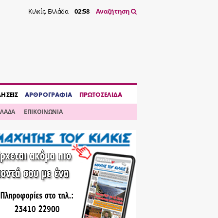
Κιλκίς, Ελλάδα
02:58
Αναζήτηση
ΔΗΣΕΙΣ
ΑΡΘΡΟΓΡΑΦΙΑ
ΠΡΩΤΟΣΕΛΙΔΑ
ΛΛΑΔΑ
ΕΠΙΚΟΙΝΩΝΙΑ