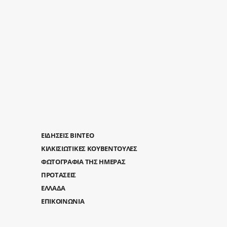
ΕΙΔΗΣΕΙΣ ΒΙΝΤΕΟ
ΚΙΛΚΙΣΙΩΤΙΚΕΣ ΚΟΥΒΕΝΤΟΥΛΕΣ
ΦΩΤΟΓΡΑΦΙΑ ΤΗΣ ΗΜΕΡΑΣ
ΠΡΟΤΑΣΕΙΣ
ΕΛΛΑΔΑ
ΕΠΙΚΟΙΝΩΝΙΑ