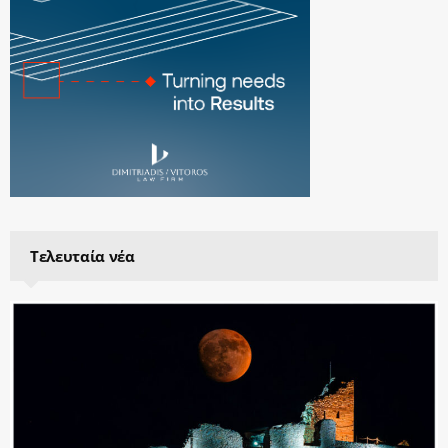
Τελευταία νέα