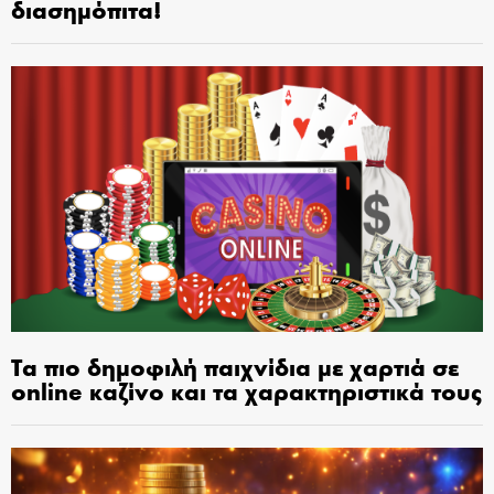
διασημόπιτα!
Τα πιο δημοφιλή παιχνίδια με χαρτιά σε
online καζίνο και τα χαρακτηριστικά τους