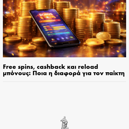
Free spins, cashback και reload
μπόνους: Ποια η διαφορά για τον παίκτη