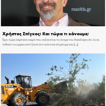
Χρήστος Σπίγκος: Και τώρα τι κάνουμε;
Έχει τώρα κάμποσο καιρό που συζητιέται το όνομα του Κασιδιάρη ότι είναι
πιθανό να εμφανιστεί ξανά στο πολιτικό στερέωμα και
[…]