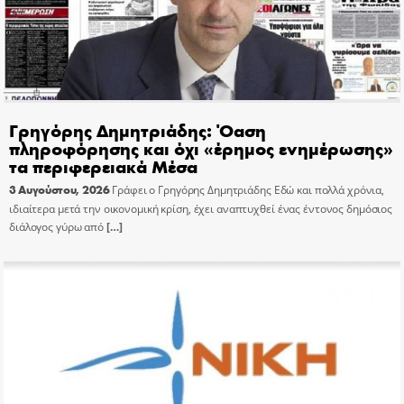
Γρηγόρης Δημητριάδης: Όαση
πληροφόρησης και όχι «έρημος ενημέρωσης»
τα περιφερειακά Μέσα
3 Αυγούστου, 2026
Γράφει ο Γρηγόρης Δημητριάδης Εδώ και πολλά χρόνια,
ιδιαίτερα μετά την οικονομική κρίση, έχει αναπτυχθεί ένας έντονος δημόσιος
διάλογος γύρω από
[…]