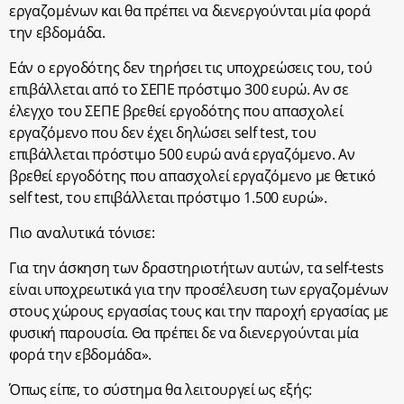
εργαζομένων και θα πρέπει να διενεργούνται μία φορά
την εβδομάδα.
Εάν ο εργοδότης δεν τηρήσει τις υποχρεώσεις του, τού
επιβάλλεται από το ΣΕΠΕ πρόστιμο 300 ευρώ. Αν σε
έλεγχο του ΣΕΠΕ βρεθεί εργοδότης που απασχολεί
εργαζόμενο που δεν έχει δηλώσει self test, του
επιβάλλεται πρόστιμο 500 ευρώ ανά εργαζόμενο. Αν
βρεθεί εργοδότης που απασχολεί εργαζόμενο με θετικό
self test, του επιβάλλεται πρόστιμο 1.500 ευρώ».
Πιο αναλυτικά τόνισε:
Για την άσκηση των δραστηριοτήτων αυτών, τα self-tests
είναι υποχρεωτικά για την προσέλευση των εργαζομένων
στους χώρους εργασίας τους και την παροχή εργασίας με
φυσική παρουσία. Θα πρέπει δε να διενεργούνται μία
φορά την εβδομάδα».
Όπως είπε, το σύστημα θα λειτουργεί ως εξής: