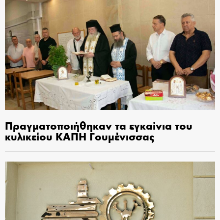
Πραγματοποιήθηκαν τα εγκαίνια του
κυλικείου ΚΑΠΗ Γουμένισσας