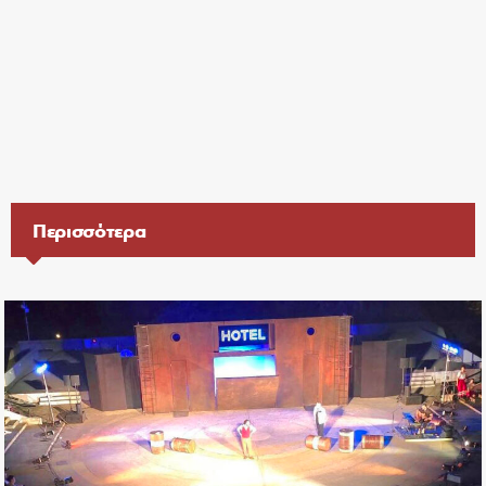
Περισσότερα