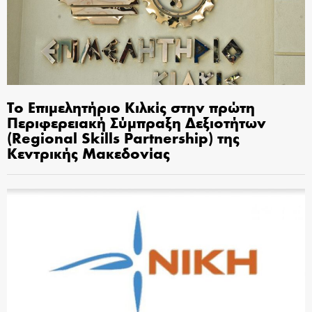
Το Επιμελητήριο Κιλκίς στην πρώτη
Περιφερειακή Σύμπραξη Δεξιοτήτων
(Regional Skills Partnership) της
Κεντρικής Μακεδονίας