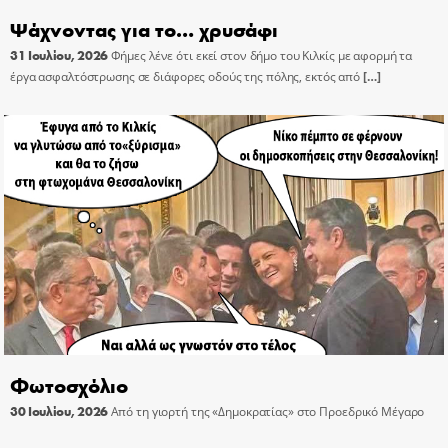
Ψάχνοντας για το… χρυσάφι
31 Ιουλίου, 2026
Φήμες λένε ότι εκεί στον δήμο του Κιλκίς με αφορμή τα
έργα ασφαλτόστρωσης σε διάφορες οδούς της πόλης, εκτός από
[…]
Φωτοσχόλιο
30 Ιουλίου, 2026
Από τη γιορτή της «Δημοκρατίας» στο Προεδρικό Μέγαρο