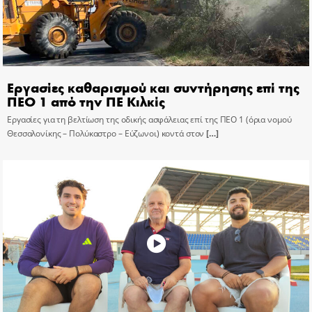
Εργασίες καθαρισμού και συντήρησης επί της
ΠΕΟ 1 από την ΠΕ Κιλκίς
Εργασίες για τη βελτίωση της οδικής ασφάλειας επί της ΠΕΟ 1 (όρια νομού
Θεσσαλονίκης – Πολύκαστρο – Εύζωνοι) κοντά στον
[…]