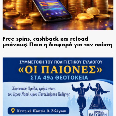
Free spins, cashback και reload
μπόνους: Ποια η διαφορά για τον παίκτη