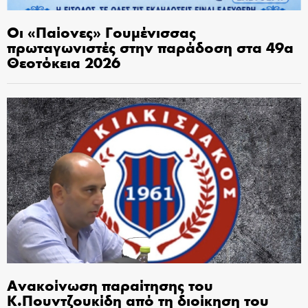
Οι «Παίονες» Γουμένισσας
πρωταγωνιστές στην παράδοση στα 49α
Θεοτόκεια 2026
Ανακοίνωση παραίτησης του
Κ.Πουντζουκίδη από τη διοίκηση του