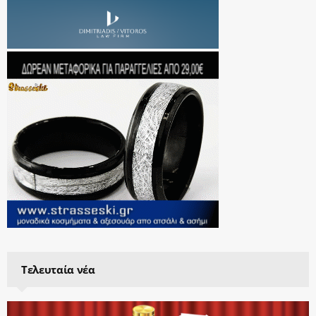
Τελευταία νέα