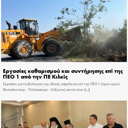
Εργασίες καθαρισμού και συντήρησης επί της
ΠΕΟ 1 από την ΠΕ Κιλκίς
Εργασίες για τη βελτίωση της οδικής ασφάλειας επί της ΠΕΟ 1 (όρια νομού
Θεσσαλονίκης – Πολύκαστρο – Εύζωνοι) κοντά στον
[…]