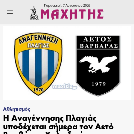
Παρασκευή, 7 Αυγούστου 2026
Αθλητισμός
Η Αναγέννησης Πλαγιάς
υποδέχεται σήμερα τον Αετό