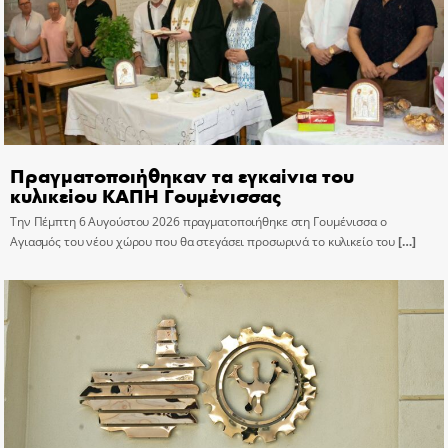
Πραγματοποιήθηκαν τα εγκαίνια του
κυλικείου ΚΑΠΗ Γουμένισσας
Την Πέμπτη 6 Αυγούστου 2026 πραγματοποιήθηκε στη Γουμένισσα ο
Αγιασμός του νέου χώρου που θα στεγάσει προσωρινά το κυλικείο του
[…]