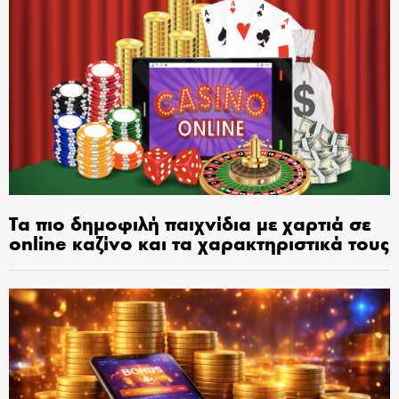
Τα πιο δημοφιλή παιχνίδια με χαρτιά σε
online καζίνο και τα χαρακτηριστικά τους