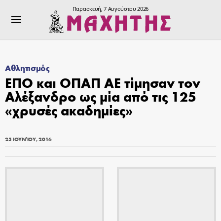
Παρασκευή, 7 Αυγούστου 2026
Αθλητισμός
ΕΠΟ και ΟΠΑΠ ΑΕ τίμησαν τον
Αλέξανδρο ως μία από τις 125
«χρυσές ακαδημίες»
25 ΙΟΥΝΊΟΥ, 2016