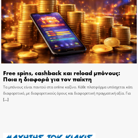
Free spins, cashback και reload μπόνους:
Ποια η διαφορά για τον παίκτη
Τα μπόνους είναι παντού στα online καζίνο. Κάθε πλατφόρμα υπόσχεται κάτι
διαφορετικό, με διαφορετικούς όρους και διαφορετική πραγματική αξία. Για
[…]