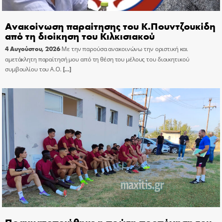
Ανακοίνωση παραίτησης του Κ.Πουντζουκίδη
από τη διοίκηση του Κιλκισιακού
4 Αυγούστου, 2026
Με την παρούσα ανακοινώνω την οριστική και
αμετάκλητη παραίτησή μου από τη θέση του μέλους του διοικητικού
συμβουλίου του Α.Ο.
[…]
Πραγματοποιήθηκε η πρώτη προπόνηση του