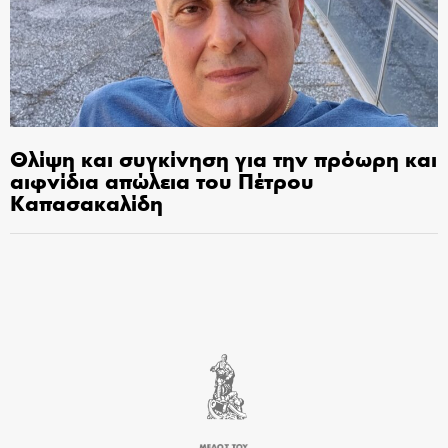
Θλίψη και συγκίνηση για την πρόωρη και
αιφνίδια απώλεια του Πέτρου
Καπασακαλίδη