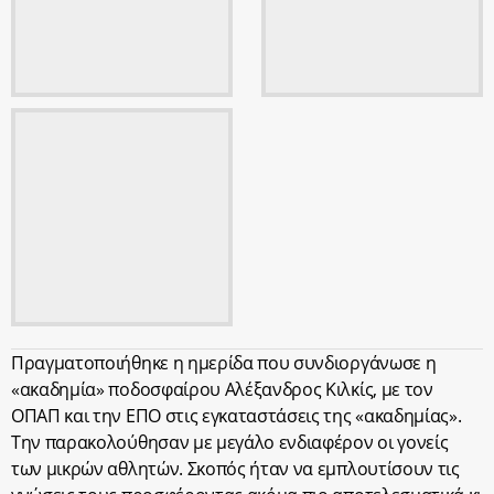
Πραγματοποιήθηκε η ημερίδα που συνδιοργάνωσε η
«ακαδημία» ποδοσφαίρου Αλέξανδρος Κιλκίς, με τον
ΟΠΑΠ και την ΕΠΟ στις εγκαταστάσεις της «ακαδημίας».
Την παρακολούθησαν με μεγάλο ενδιαφέρον οι γονείς
των μικρών αθλητών. Σκοπός ήταν να εμπλουτίσουν τις