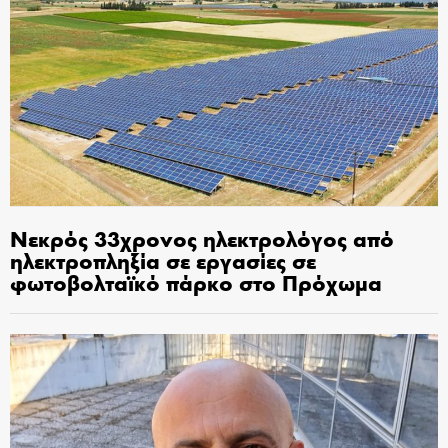
Νεκρός 33χρονος ηλεκτρολόγος από
ηλεκτροπληξία σε εργασίες σε
φωτοβολταϊκό πάρκο στο Πρόχωμα