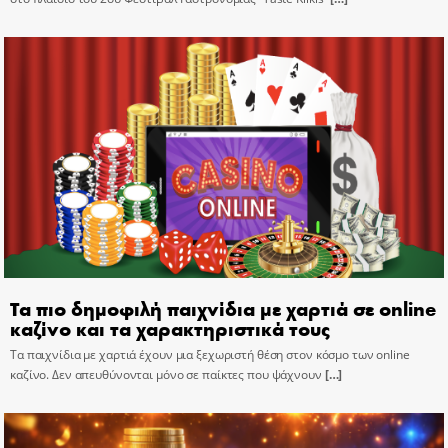
Τα πιο δημοφιλή παιχνίδια με χαρτιά σε online
καζίνο και τα χαρακτηριστικά τους
Τα παιχνίδια με χαρτιά έχουν μια ξεχωριστή θέση στον κόσμο των online
καζίνο. Δεν απευθύνονται μόνο σε παίκτες που ψάχνουν
[…]