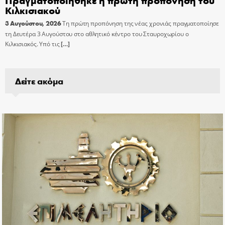
Κιλκισιακού
3 Αυγούστου, 2026
Τη πρώτη προπόνηση της νέας χρονιάς πραγματοποίησε
τη Δευτέρα 3 Αυγούστου στο αθλητικό κέντρο του Σταυροχωρίου ο
Κιλκισιακός. Υπό τις
[…]
Δείτε ακόμα