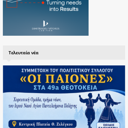
Τελευταία νέα