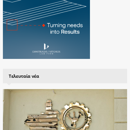
Τελευταία νέα