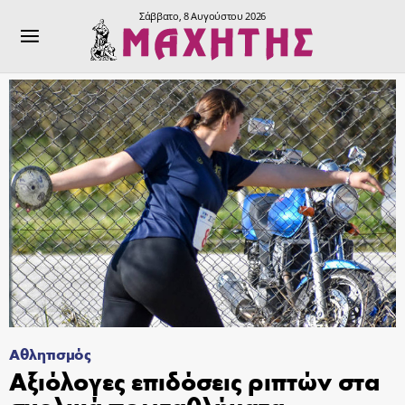
Σάββατο, 8 Αυγούστου 2026
Αθλητισμός
Αξιόλογες επιδόσεις ριπτών στα