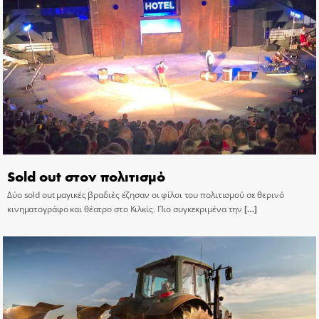
Sold out στον πολιτισμό
Δύο sold out μαγικές βραδιές έζησαν οι φίλοι του πολιτισμού σε θερινό
κινηματογράφο και θέατρο στο Κιλκίς. Πιο συγκεκριμένα την
[…]