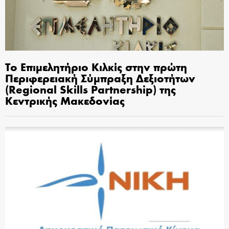
Το Επιμελητήριο Κιλκίς στην πρώτη
Περιφερειακή Σύμπραξη Δεξιοτήτων
(Regional Skills Partnership) της
Κεντρικής Μακεδονίας