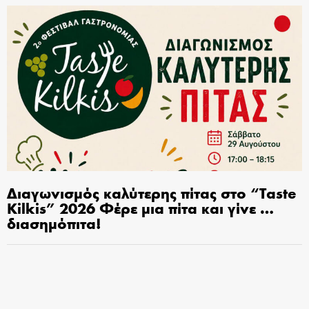
Διαγωνισμός καλύτερης πίτας στο “Taste
Kilkis” 2026 Φέρε μια πίτα και γίνε …
διασημόπιτα!