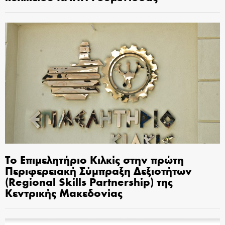
Το Επιμελητήριο Κιλκίς στην πρώτη
Περιφερειακή Σύμπραξη Δεξιοτήτων
(Regional Skills Partnership) της
Κεντρικής Μακεδονίας