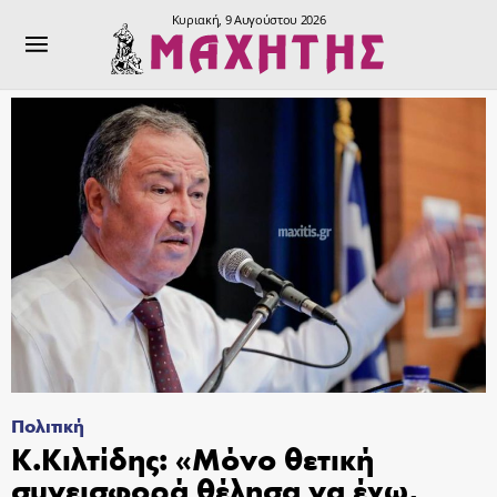
Κυριακή, 9 Αυγούστου 2026
Πολιτική
Κ.Κιλτίδης: «Μόνο θετική
συνεισφορά θέλησα να έχω,