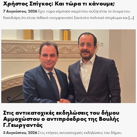
Χρήστος Σπίγκος: Και τώρα τι κάνουμε;
7 Αυγούστου, 2026
Έχει τώρα κάμποσο καιρό που συζητιέται το όνομα του
Κασιδιάρη ότι είναι πιθανό να εμφανιστεί ξανά στο πολιτικό στερέωμα και
[…]
Στις αντικατοχικές εκδηλώσεις του δήμου
Αμμοχώστου ο αντιπρόεδρος της Βουλής
Γ.Γεωργαντάς
3 Αυγούστου, 2026
Στις ετήσιες αντικατοχικές εκδηλώσεις του δήμου