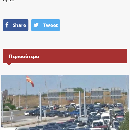
Share
Tweet
Περισσότερα