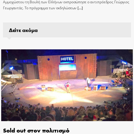
Αμμοχώστου τη Βουλή των Ελλήνων εκπροσώπησε ο αντιπρόεδρος Γεώργιος
Γεωργαντάς. Το πρόγραμμα των εκδηλώσεων
[…]
Δείτε ακόμα
Sold out στον πολιτισμό