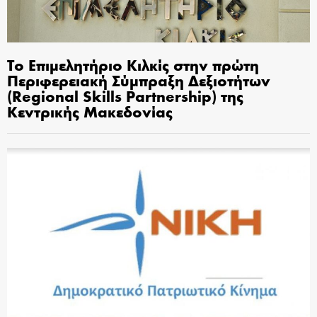
Το Επιμελητήριο Κιλκίς στην πρώτη
Περιφερειακή Σύμπραξη Δεξιοτήτων
(Regional Skills Partnership) της
Κεντρικής Μακεδονίας