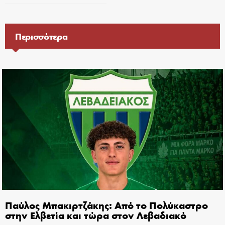
Περισσότερα
Παύλος Μπακιρτζάκης: Από το Πολύκαστρο
στην Ελβετία και τώρα στον Λεβαδιακό