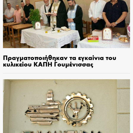
Πραγματοποιήθηκαν τα εγκαίνια του
κυλικείου ΚΑΠΗ Γουμένισσας