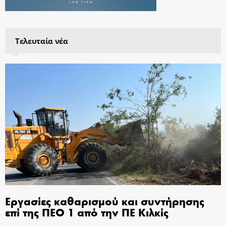
Τελευταία νέα
Εργασίες καθαρισμού και συντήρησης
επί της ΠΕΟ 1 από την ΠΕ Κιλκίς