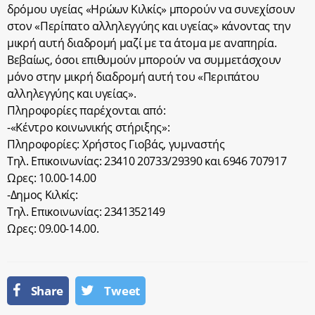
δρόμου υγείας «Ηρώων Κιλκίς» μπορούν να συνεχίσουν
στον «Περίπατο αλληλεγγύης και υγείας» κάνοντας την
μικρή αυτή διαδρομή μαζί με τα άτομα με αναπηρία.
Βεβαίως, όσοι επιθυμούν μπορούν να συμμετάσχουν
μόνο στην μικρή διαδρομή αυτή του «Περιπάτου
αλληλεγγύης και υγείας».
Πληροφορίες παρέχονται από:
-«Κέντρο κοινωνικής στήριξης»:
Πληροφορίες: Χρήστος Γιοβάς, γυμναστής
Τηλ. Επικοινωνίας: 23410 20733/29390 και 6946 707917
Ωρες: 10.00-14.00
-Δημος Κιλκίς:
Τηλ. Επικοινωνίας: 2341352149
Ωρες: 09.00-14.00.
Share
Tweet