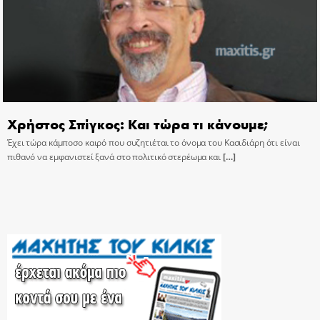
Χρήστος Σπίγκος: Και τώρα τι κάνουμε;
Έχει τώρα κάμποσο καιρό που συζητιέται το όνομα του Κασιδιάρη ότι είναι
πιθανό να εμφανιστεί ξανά στο πολιτικό στερέωμα και
[…]