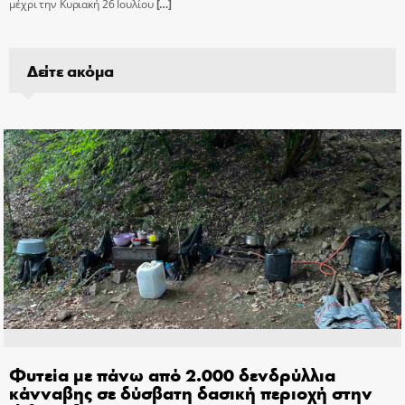
μέχρι την Κυριακή 26 Ιουλίου
[…]
Δείτε ακόμα
Φυτεία με πάνω από 2.000 δενδρύλλια
κάνναβης σε δύσβατη δασική περιοχή στην