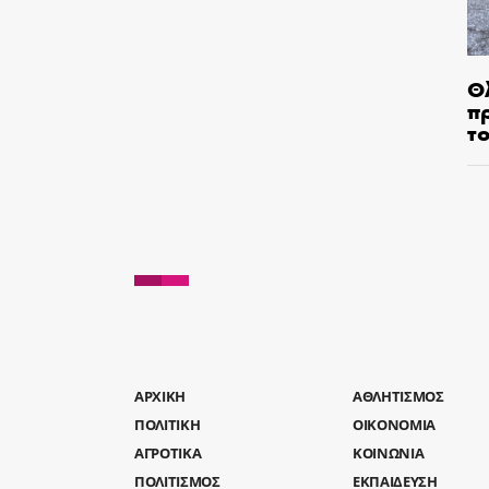
Θ
π
τ
AΡΧΙΚΗ
ΑΘΛΗΤΙΣΜΟΣ
ΠΟΛΙΤΙΚΗ
ΟΙΚΟΝΟΜΙΑ
ΑΓΡΟΤΙΚΑ
ΚΟΙΝΩΝΙΑ
ΠΟΛΙΤΙΣΜΟΣ
ΕΚΠΑΙΔΕΥΣΗ