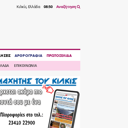
Κιλκίς, Ελλάδα
08:50
Αναζήτηση
ΔΗΣΕΙΣ
ΑΡΘΡΟΓΡΑΦΙΑ
ΠΡΩΤΟΣΕΛΙΔΑ
ΛΛΑΔΑ
ΕΠΙΚΟΙΝΩΝΙΑ