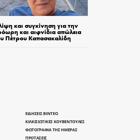
λίψη και συγκίνηση για την
ρόωρη και αιφνίδια απώλεια
ου Πέτρου Καπασακαλίδη
ΕΙΔΗΣΕΙΣ ΒΙΝΤΕΟ
ΚΙΛΚΙΣΙΩΤΙΚΕΣ ΚΟΥΒΕΝΤΟΥΛΕΣ
ΦΩΤΟΓΡΑΦΙΑ ΤΗΣ ΗΜΕΡΑΣ
ΠΡΟΤΑΣΕΙΣ