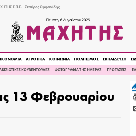
ΧΗΤΗΣ Ε.Π.Ε.
Σταύρος Ορφανίδης
Πέμπτη, 6 Αυγούστου 2026
ΙΚΟΝΟΜΙΑ
ΑΓΡΟΤΙΚΑ
ΚΟΙΝΩΝΙΑ
ΠΟΛΙΤΙΣΜΟΣ
ΕΚΠΑΙΔΕΥΣΗ
ΕΙ
ΙΛΚΙΣΙΩΤΙΚΕΣ ΚΟΥΒΕΝΤΟΥΛΕΣ
ΦΩΤΟΓΡΑΦΙΑ ΤΗΣ ΗΜΕΡΑΣ
ΠΡΟΤΑΣΕΙΣ
Ε
στις 13 Φεβρουαρίου