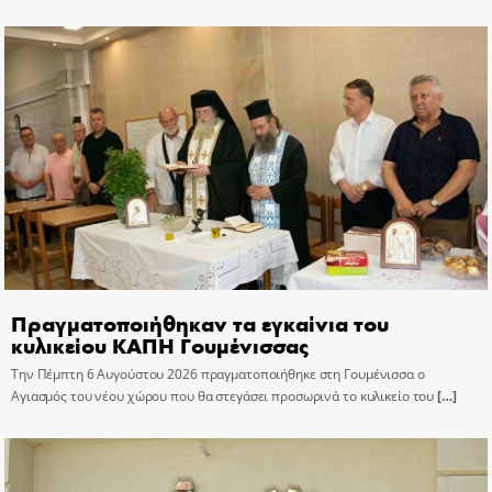
Πραγματοποιήθηκαν τα εγκαίνια του
κυλικείου ΚΑΠΗ Γουμένισσας
Την Πέμπτη 6 Αυγούστου 2026 πραγματοποιήθηκε στη Γουμένισσα ο
Αγιασμός του νέου χώρου που θα στεγάσει προσωρινά το κυλικείο του
[…]