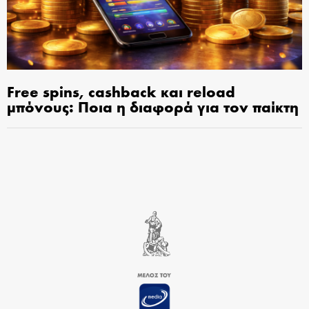
Free spins, cashback και reload
μπόνους: Ποια η διαφορά για τον παίκτη