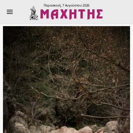
Παρασκευή, 7 Αυγούστου 2026