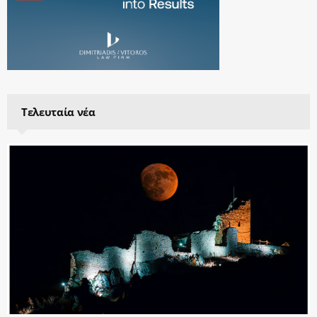
Τελευταία νέα