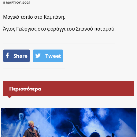
8 ΜΑΡΤΊΟΥ, 2021
Μαγικό τοπίο στο Καμπάνη.
Άγιος Γεώργιος στο φαράγγι του Σπανού ποταμού.
Share
Tweet
Περισσότερα