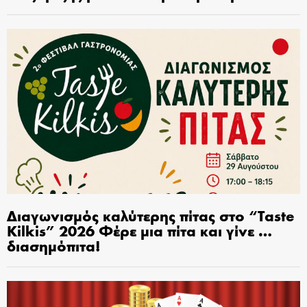
Διαγωνισμός καλύτερης πίτας στο “Taste
Kilkis” 2026 Φέρε μια πίτα και γίνε …
διασημόπιτα!