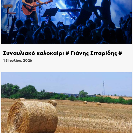
Συναυλιακό καλοκαίρι # Γιάνης Σιταρίδης #
18 Ιουλίου, 2026