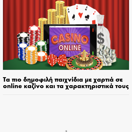
Τα πιο δημοφιλή παιχνίδια με χαρτιά σε
online καζίνο και τα χαρακτηριστικά τους