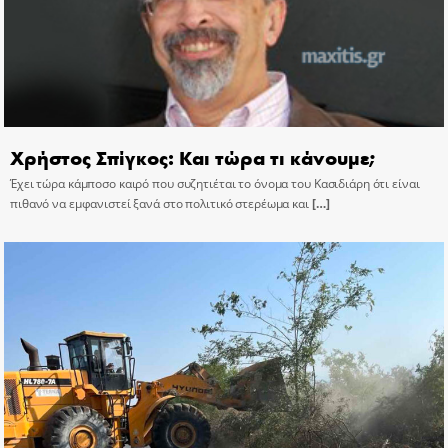
Χρήστος Σπίγκος: Και τώρα τι κάνουμε;
Έχει τώρα κάμποσο καιρό που συζητιέται το όνομα του Κασιδιάρη ότι είναι
πιθανό να εμφανιστεί ξανά στο πολιτικό στερέωμα και
[…]