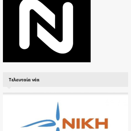
Τελευταία νέα