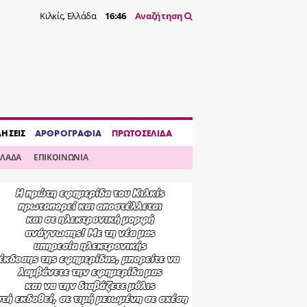
Κιλκίς, Ελλάδα
16:46
Αναζήτηση
ΔΗΣΕΙΣ
ΑΡΘΡΟΓΡΑΦΙΑ
ΠΡΩΤΟΣΕΛΙΔΑ
ΛΛΑΔΑ
ΕΠΙΚΟΙΝΩΝΙΑ