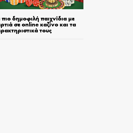
 πιο δημοφιλή παιχνίδια με
ρτιά σε online καζίνο και τα
αρακτηριστικά τους