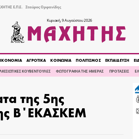
ΧΗΤΗΣ Ε.Π.Ε.
Σταύρος Ορφανίδης
Κυριακή, 9 Αυγούστου 2026
ΙΚΟΝΟΜΙΑ
ΑΓΡΟΤΙΚΑ
ΚΟΙΝΩΝΙΑ
ΠΟΛΙΤΙΣΜΟΣ
ΕΚΠΑΙΔΕΥΣΗ
ΕΙ
ΙΛΚΙΣΙΩΤΙΚΕΣ ΚΟΥΒΕΝΤΟΥΛΕΣ
ΦΩΤΟΓΡΑΦΙΑ ΤΗΣ ΗΜΕΡΑΣ
ΠΡΟΤΑΣΕΙΣ
Ε
τα της 5ης
της Β΄ΕΚΑΣΚΕΜ