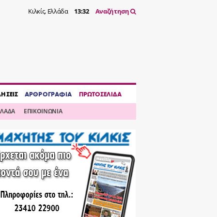
Κιλκίς, Ελλάδα
13:32
Αναζήτηση
ΔΗΣΕΙΣ
ΑΡΘΡΟΓΡΑΦΙΑ
ΠΡΩΤΟΣΕΛΙΔΑ
ΛΛΑΔΑ
ΕΠΙΚΟΙΝΩΝΙΑ