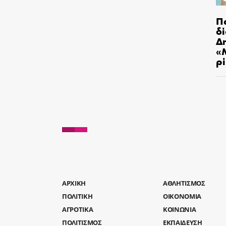
Π
δ
Δ
«
ρ
AΡΧΙΚΗ
ΑΘΛΗΤΙΣΜΟΣ
ΠΟΛΙΤΙΚΗ
ΟΙΚΟΝΟΜΙΑ
ΑΓΡΟΤΙΚΑ
ΚΟΙΝΩΝΙΑ
ΠΟΛΙΤΙΣΜΟΣ
ΕΚΠΑΙΔΕΥΣΗ