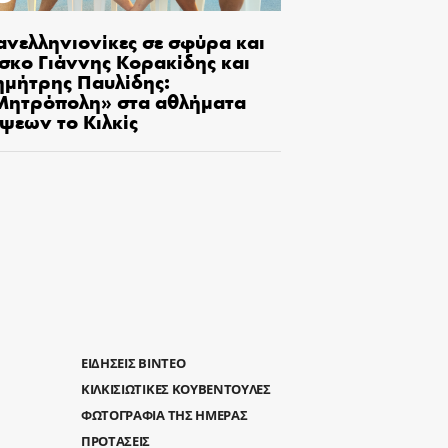
ανελληνιονίκες σε σφύρα και
ίσκο Γιάννης Κορακίδης και
ημήτρης Παυλίδης:
Μητρόπολη» στα αθλήματα
ίψεων το Κιλκίς
ΕΙΔΗΣΕΙΣ ΒΙΝΤΕΟ
ΚΙΛΚΙΣΙΩΤΙΚΕΣ ΚΟΥΒΕΝΤΟΥΛΕΣ
ΦΩΤΟΓΡΑΦΙΑ ΤΗΣ ΗΜΕΡΑΣ
ΠΡΟΤΑΣΕΙΣ