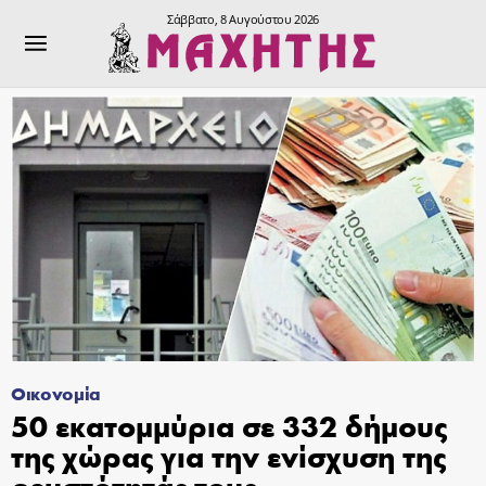
Σάββατο, 8 Αυγούστου 2026
Οικονομία
50 εκατομμύρια σε 332 δήμους
της χώρας για την ενίσχυση της
ρευστότητάς τους