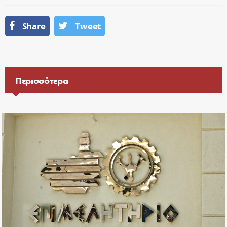
Share
Tweet
Περισσότερα