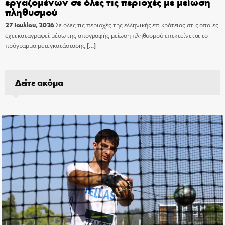
εργαζομένων σε όλες τις περιοχές με μείωση
πληθυσμού
27 Ιουλίου, 2026
Σε όλες τις περιοχές της ελληνικής επικράτειας στις οποίες
έχει καταγραφεί μέσω της απογραφής μείωση πληθυσμού επεκτείνεται το
πρόγραμμα μετεγκατάστασης
[…]
Δείτε ακόμα