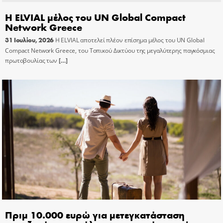
Η ELVIAL μέλος του UN Global Compact
Network Greece
31 Ιουλίου, 2026
Η ELVIAL αποτελεί πλέον επίσημα μέλος του UN Global
Compact Network Greece, του Τοπικού Δικτύου της μεγαλύτερης παγκόσμιας
πρωτοβουλίας των
[…]
Πριμ 10.000 ευρώ για μετεγκατάσταση