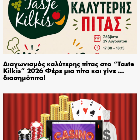
Διαγωνισμός καλύτερης πίτας στο “Taste
Kilkis” 2026 Φέρε μια πίτα και γίνε …
διασημόπιτα!