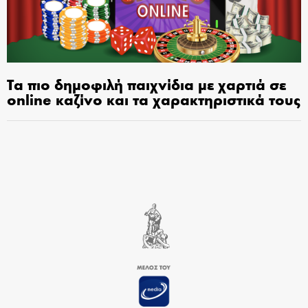
Τα πιο δημοφιλή παιχνίδια με χαρτιά σε
online καζίνο και τα χαρακτηριστικά τους