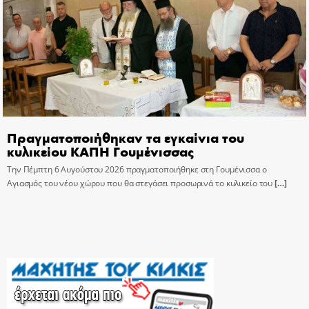
Πραγματοποιήθηκαν τα εγκαίνια του
κυλικείου ΚΑΠΗ Γουμένισσας
Την Πέμπτη 6 Αυγούστου 2026 πραγματοποιήθηκε στη Γουμένισσα ο
Αγιασμός του νέου χώρου που θα στεγάσει προσωρινά το κυλικείο του
[…]