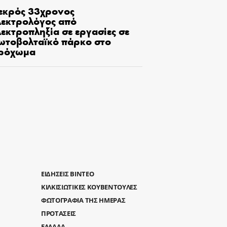
εκρός 33χρονος
λεκτρολόγος από
εκτροπληξία σε εργασίες σε
ωτοβολταϊκό πάρκο στο
ρόχωμα
ΕΙΔΗΣΕΙΣ ΒΙΝΤΕΟ
ΚΙΛΚΙΣΙΩΤΙΚΕΣ ΚΟΥΒΕΝΤΟΥΛΕΣ
ΦΩΤΟΓΡΑΦΙΑ ΤΗΣ ΗΜΕΡΑΣ
ΠΡΟΤΑΣΕΙΣ
ΕΛΛΑΔΑ