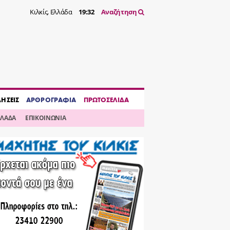
Κιλκίς, Ελλάδα
19:32
Αναζήτηση
ΔΗΣΕΙΣ
ΑΡΘΡΟΓΡΑΦΙΑ
ΠΡΩΤΟΣΕΛΙΔΑ
ΛΛΑΔΑ
ΕΠΙΚΟΙΝΩΝΙΑ