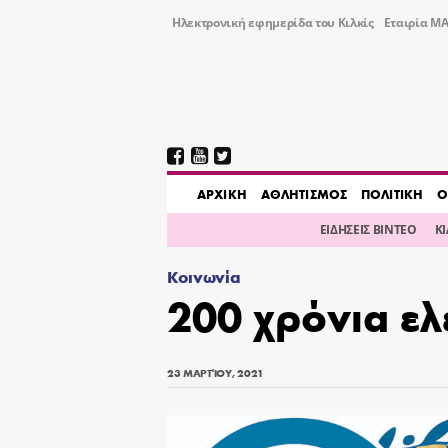
Ηλεκτρονική εφημερίδα του Κιλκίς
Εταιρία ΜΑ
AΡΧΙΚΗ
ΑΘΛΗΤΙΣΜΟΣ
ΠΟΛΙΤΙΚΗ
Ο
ΕΙΔΗΣΕΙΣ ΒΙΝΤΕΟ
Κ
Κοινωνία
200 χρόνια ε
23 ΜΑΡΤΊΟΥ, 2021