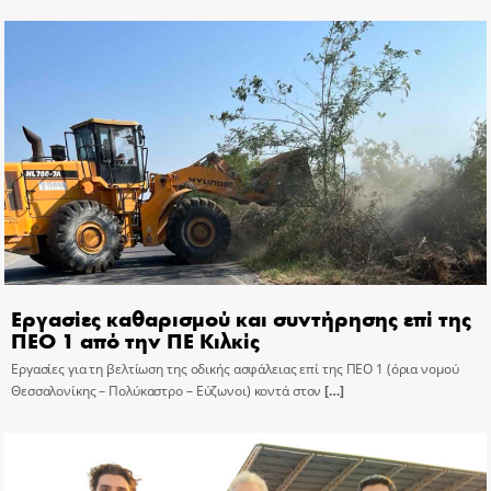
Εργασίες καθαρισμού και συντήρησης επί της
ΠΕΟ 1 από την ΠΕ Κιλκίς
Εργασίες για τη βελτίωση της οδικής ασφάλειας επί της ΠΕΟ 1 (όρια νομού
Θεσσαλονίκης – Πολύκαστρο – Εύζωνοι) κοντά στον
[…]