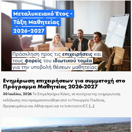
Ενημέρωση επιχειρήσεων για συμμετοχή στο
Πρόγραμμα Μαθητείας 2026-2027
30 Ιουλίου, 2026
Το Επιμελητήριο Κιλκίς, σε συνέχεια της ενημερωτικής
εκδήλωσης που πραγματοποιήθηκε από το Υπουργείο Παιδείας,
Θρησκευμάτων και Αθλητισμού και το Ινστιτούτο ICC
[…]