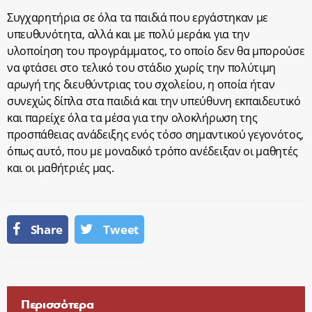
Συγχαρητήρια σε όλα τα παιδιά που εργάστηκαν με
υπευθυνότητα, αλλά και με πολύ μεράκι για την
υλοποίηση του προγράμματος, το οποίο δεν θα μπορούσε
να φτάσει στο τελικό του στάδιο χωρίς την πολύτιμη
αρωγή της διευθύντριας του σχολείου, η οποία ήταν
συνεχώς δίπλα στα παιδιά και την υπεύθυνη εκπαιδευτικό
και παρείχε όλα τα μέσα για την ολοκλήρωση της
προσπάθειας ανάδειξης ενός τόσο σημαντικού γεγονότος,
όπως αυτό, που με μοναδικό τρόπο ανέδειξαν οι μαθητές
και οι μαθήτριές μας.
Share
Tweet
Περισσότερα