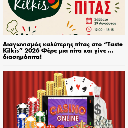
Διαγωνισμός καλύτερης πίτας στο “Taste
Kilkis” 2026 Φέρε μια πίτα και γίνε …
διασημόπιτα!