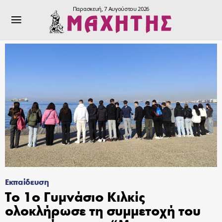
Παρασκευή, 7 Αυγούστου 2026
Εκπαίδευση
Το 1ο Γυμνάσιο Κιλκίς
ολοκλήρωσε τη συμμετοχή του