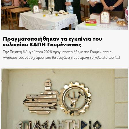
Πραγματοποιήθηκαν τα εγκαίνια του
κυλικείου ΚΑΠΗ Γουμένισσας
Την Πέμπτη 6 Αυγούστου 2026 πραγματοποιήθηκε στη Γουμένισσα ο
Αγιασμός του νέου χώρου που θα στεγάσει προσωρινά το κυλικείο του
[…]