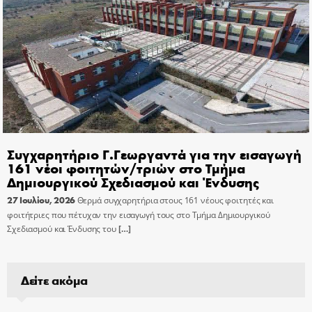
Συγχαρητήριο Γ.Γεωργαντά για την εισαγωγή
161 νέοι φοιτητών/τριών στο Τμήμα
Δημιουργικού Σχεδιασμού και Ένδυσης
27 Ιουλίου, 2026
Θερμά συγχαρητήρια στους 161 νέους φοιτητές και
φοιτήτριες που πέτυχαν την εισαγωγή τους στο Τμήμα Δημιουργικού
Σχεδιασμού και Ένδυσης του
[…]
Δείτε ακόμα