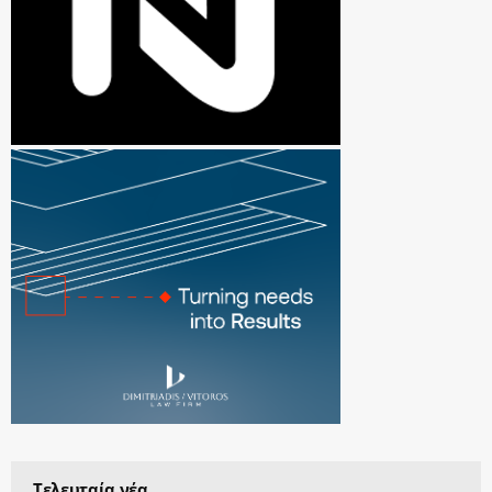
Τελευταία νέα