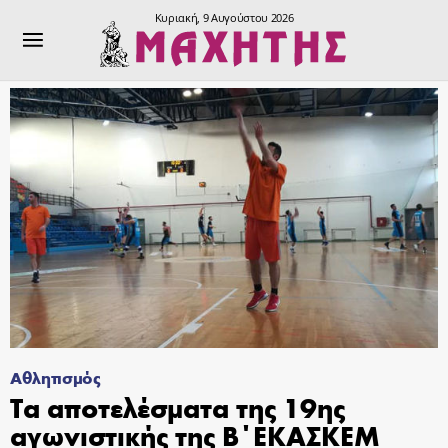
Κυριακή, 9 Αυγούστου 2026
Αθλητισμός
Τα αποτελέσματα της 19ης
αγωνιστικής της Β΄ΕΚΑΣΚΕΜ