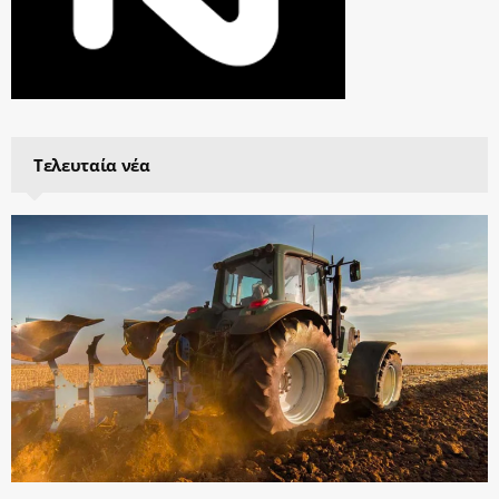
Τελευταία νέα