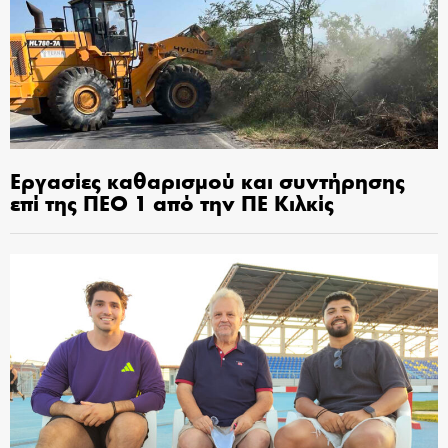
Εργασίες καθαρισμού και συντήρησης
επί της ΠΕΟ 1 από την ΠΕ Κιλκίς