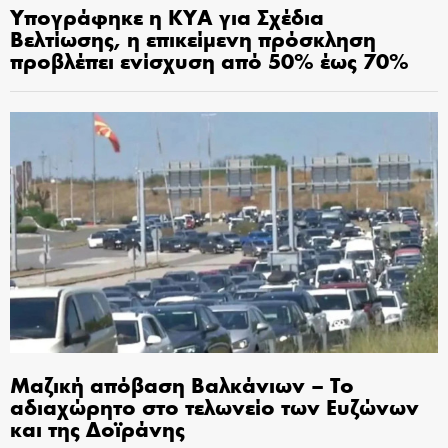
Υπογράφηκε η ΚΥΑ για Σχέδια
Βελτίωσης, η επικείμενη πρόσκληση
προβλέπει ενίσχυση από 50% έως 70%
Μαζική απόβαση Βαλκάνιων – Το
αδιαχώρητο στο τελωνείο των Ευζώνων
και της Δοϊράνης