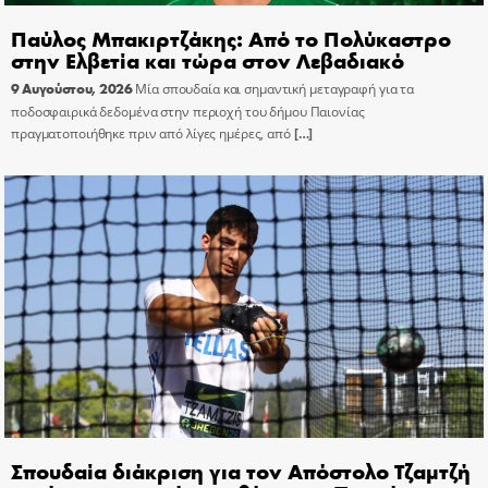
Παύλος Μπακιρτζάκης: Από το Πολύκαστρο
στην Ελβετία και τώρα στον Λεβαδιακό
9 Αυγούστου, 2026
Μία σπουδαία και σημαντική μεταγραφή για τα
ποδοσφαιρικά δεδομένα στην περιοχή του δήμου Παιονίας
πραγματοποιήθηκε πριν από λίγες ημέρες, από
[…]
Σπουδαία διάκριση για τον Απόστολο Τζαμτζή