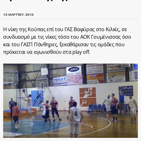
18 ΜΑΡΤΊΟΥ, 2018
Η νίκη της Κούπας επί του ΓΑΣ Βαφύρας στο Κιλκίς, σε
συνδυασμό με τις νίκες τόσο του ΑΟΚ Γουμένισσας όσο
και του ΓΑΣΠ Πάνθηρες, ξεκαθάρισαν τις ομάδες που
πρόκειται να αγωνισθούν στα play off.