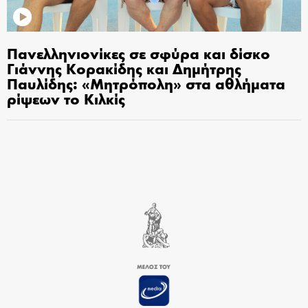
Πανελληνιονίκες σε σφύρα και δίσκο
Γιάννης Κορακίδης και Δημήτρης
Παυλίδης: «Μητρόπολη» στα αθλήματα
ρίψεων το Κιλκίς