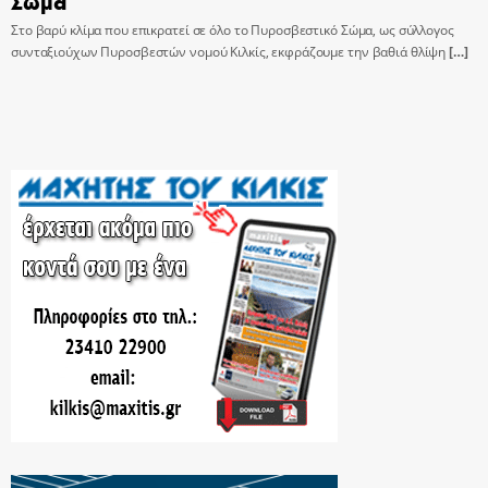
Σώμα
Στο βαρύ κλίμα που επικρατεί σε όλο το Πυροσβεστικό Σώμα, ως σύλλογος
συνταξιούχων Πυροσβεστών νομού Κιλκίς, εκφράζουμε την βαθιά θλίψη
[…]