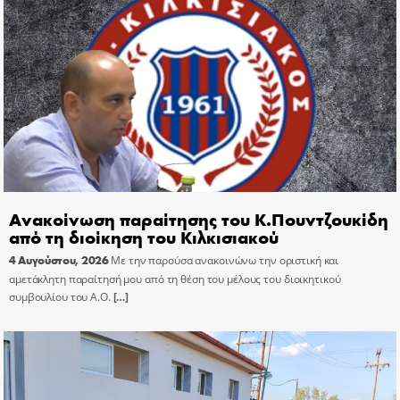
Ανακοίνωση παραίτησης του Κ.Πουντζουκίδη
από τη διοίκηση του Κιλκισιακού
4 Αυγούστου, 2026
Με την παρούσα ανακοινώνω την οριστική και
αμετάκλητη παραίτησή μου από τη θέση του μέλους του διοικητικού
συμβουλίου του Α.Ο.
[…]