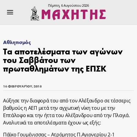
Πέμπτη, 6 Αυγούστου 2026
Αθλητισμός
Τα αποτελέσματα των αγώνων
του Σαββάτου των
πρωταθλημάτων της ΕΠΣΚ
16 ΦΕΒΡΟΥΑΡΊΟΥ, 2018
Αύξησε την διαφορά του από τον Αλέξανδρο σε τέσσερις
βαθμούς η ΑΕΠ μετά την αγχωτική νίκη του με την
Επτάλοφο και την ήττα του Αλέξανδρου από την Πλαγιά.
Αναλυτικά τα αποτελέσματα έχουν ως εξής:
Πάϊκο Γουμένισσας – Ατρόμητος Π.Αγιονερίου 2-1