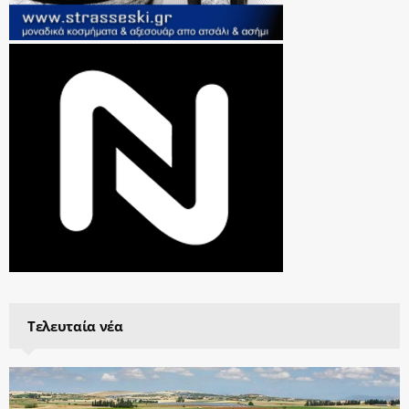
Τελευταία νέα