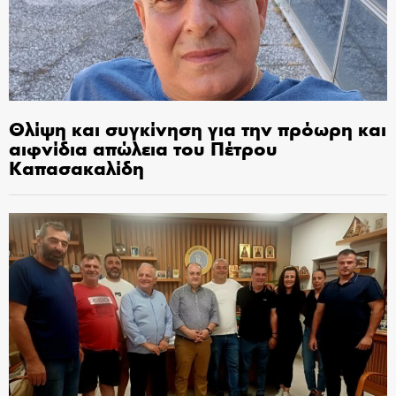
Θλίψη και συγκίνηση για την πρόωρη και
αιφνίδια απώλεια του Πέτρου
Καπασακαλίδη