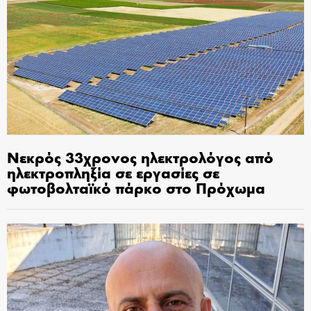
Νεκρός 33χρονος ηλεκτρολόγος από
ηλεκτροπληξία σε εργασίες σε
φωτοβολταϊκό πάρκο στο Πρόχωμα