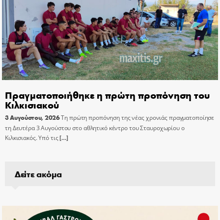
Πραγματοποιήθηκε η πρώτη προπόνηση του
Κιλκισιακού
3 Αυγούστου, 2026
Τη πρώτη προπόνηση της νέας χρονιάς πραγματοποίησε
τη Δευτέρα 3 Αυγούστου στο αθλητικό κέντρο του Σταυροχωρίου ο
Κιλκισιακός. Υπό τις
[…]
Δείτε ακόμα