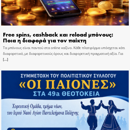
Free spins, cashback και reload μπόνους:
Ποια η διαφορά για τον παίκτη
Τα μπόνους είναι παντού στα online καζίνο. Κάθε πλατφόρμα υπόσχεται κάτι
διαφορετικό, με διαφορετικούς όρους και διαφορετική πραγματική αξία. Για
[…]