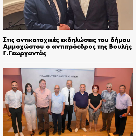
Στις αντικατοχικές εκδηλώσεις του δήμου
Αμμοχώστου ο αντιπρόεδρος της Βουλής
Γ.Γεωργαντάς