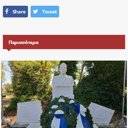
Share
Tweet
Περισσότερα