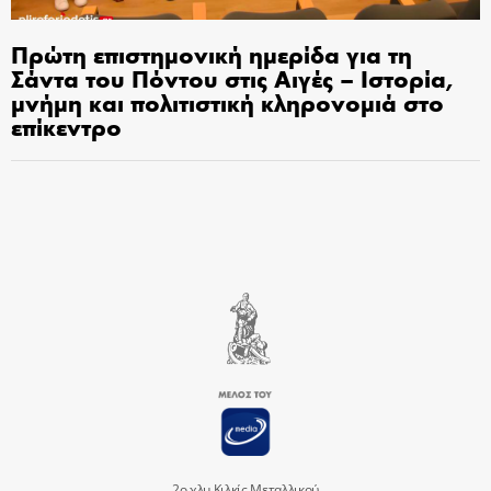
Πρώτη επιστημονική ημερίδα για τη
Σάντα του Πόντου στις Αιγές – Ιστορία,
μνήμη και πολιτιστική κληρονομιά στο
επίκεντρο
2ο χλμ Κιλκίς Μεταλλικού