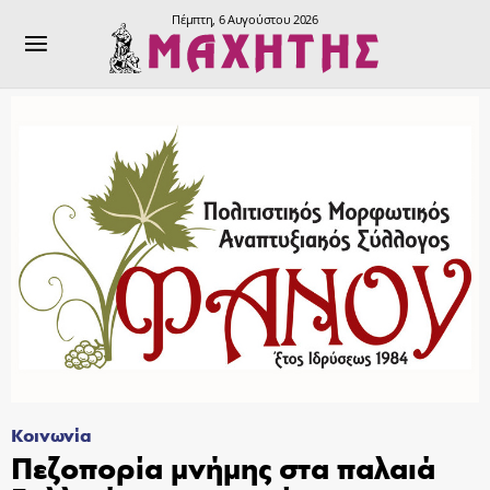
Πέμπτη, 6 Αυγούστου 2026
Κοινωνία
Πεζοπορία μνήμης στα παλαιά