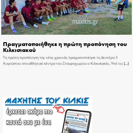
Πραγματοποιήθηκε η πρώτη προπόνηση του
Κιλκισιακού
Τη πρώτη προπόνηση της νέας χρονιάς πραγματοποίησε τη Δευτέρα 3
Αυγούστου στο αθλητικό κέντρο του Σταυροχωρίου ο Κιλκισιακός. Υπό τις
[…]