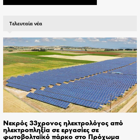
Τελευταία νέα
Νεκρός 33χρονος ηλεκτρολόγος από
ηλεκτροπληξία σε εργασίες σε
φωτοβολταϊκό πάρκο στο Πρόχωμα