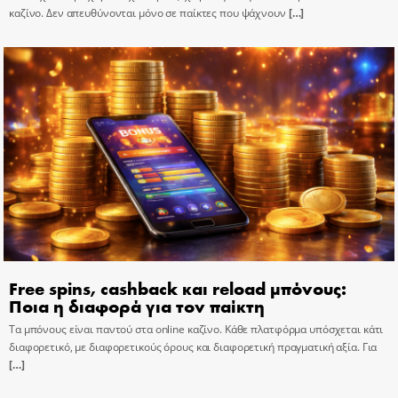
καζίνο. Δεν απευθύνονται μόνο σε παίκτες που ψάχνουν
[…]
Free spins, cashback και reload μπόνους:
Ποια η διαφορά για τον παίκτη
Τα μπόνους είναι παντού στα online καζίνο. Κάθε πλατφόρμα υπόσχεται κάτι
διαφορετικό, με διαφορετικούς όρους και διαφορετική πραγματική αξία. Για
[…]