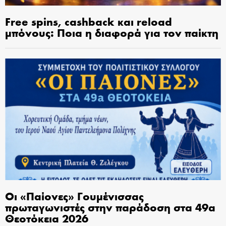
Free spins, cashback και reload
μπόνους: Ποια η διαφορά για τον παίκτη
Οι «Παίονες» Γουμένισσας
πρωταγωνιστές στην παράδοση στα 49α
Θεοτόκεια 2026