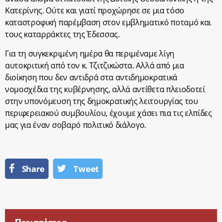
Κατερίνης. Ούτε και γιατί προχώρησε σε μια τόσο
καταστροφική παρέμβαση στον εμβληματικό ποταμό και
τους καταρράκτες της Έδεσσας.
Για τη συγκεκριμένη ημέρα θα περιμέναμε λίγη
αυτοκριτική από τον κ. Τζιτζικώστα. Αλλά από μια
διοίκηση που δεν αντιδρά στα αντιδημοκρατικά
νομοσχέδια της κυβέρνησης, αλλά αντίθετα πλειοδοτεί
στην υπονόμευση της δημοκρατικής λειτουργίας του
περιφερειακού συμβουλίου, έχουμε χάσει πια τις ελπίδες
μας για έναν σοβαρό πολιτικό διάλογο.
Share
Tweet
Περισσότερα