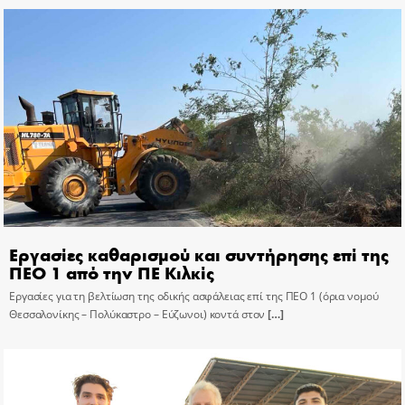
Εργασίες καθαρισμού και συντήρησης επί της
ΠΕΟ 1 από την ΠΕ Κιλκίς
Εργασίες για τη βελτίωση της οδικής ασφάλειας επί της ΠΕΟ 1 (όρια νομού
Θεσσαλονίκης – Πολύκαστρο – Εύζωνοι) κοντά στον
[…]