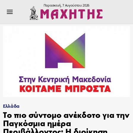
Παρασκευή, 7 Αυγούστου 2026
Ελλάδα
Το πιο σύντομο ανέκδοτο για την
Παγκόσμια ημέρα
Περιβάλλοντος: Η διοίκηση