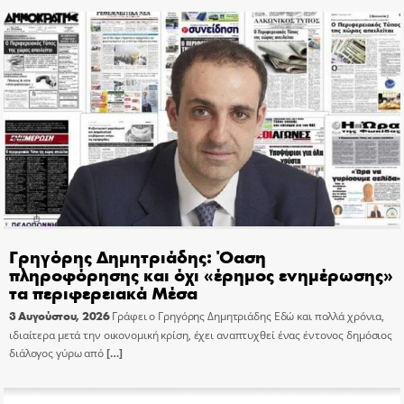
Γρηγόρης Δημητριάδης: Όαση
πληροφόρησης και όχι «έρημος ενημέρωσης»
τα περιφερειακά Μέσα
3 Αυγούστου, 2026
Γράφει ο Γρηγόρης Δημητριάδης Εδώ και πολλά χρόνια,
ιδιαίτερα μετά την οικονομική κρίση, έχει αναπτυχθεί ένας έντονος δημόσιος
διάλογος γύρω από
[…]