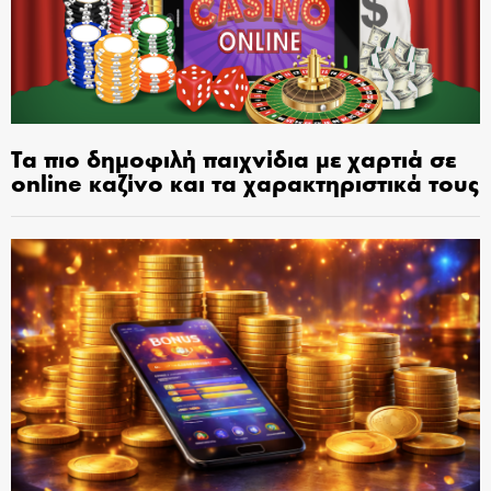
Τα πιο δημοφιλή παιχνίδια με χαρτιά σε
online καζίνο και τα χαρακτηριστικά τους