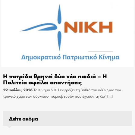
Η πατρίδα θρηνεί δύο νέα παιδιά – Η
Πολιτεία οφείλει απαντήσεις
29 Ιουλίου, 2026
Το Κίνημα ΝΙΚΗ εκφράζει τη βαθιά του οδύνη για τον
τραγικό χαμό των δύο νέων πυροσβεστών που έχασαν τη ζωή
[…]
Δείτε ακόμα