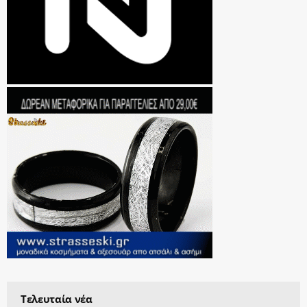
Τελευταία νέα