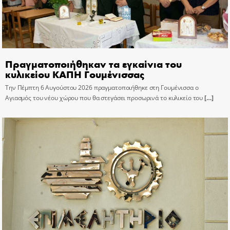
Πραγματοποιήθηκαν τα εγκαίνια του
κυλικείου ΚΑΠΗ Γουμένισσας
Την Πέμπτη 6 Αυγούστου 2026 πραγματοποιήθηκε στη Γουμένισσα ο
Αγιασμός του νέου χώρου που θα στεγάσει προσωρινά το κυλικείο του
[…]