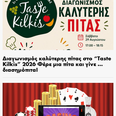
Διαγωνισμός καλύτερης πίτας στο “Taste
Kilkis” 2026 Φέρε μια πίτα και γίνε …
διασημόπιτα!