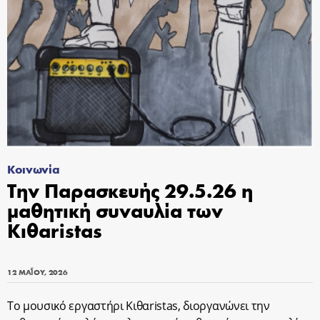
Κοινωνία
Την Παρασκευής 29.5.26 η
μαθητική συναυλία των
Κιθαristas
12 ΜΑΪ́ΟΥ, 2026
Το μουσικό εργαστήρι Κιθαristas, διοργανώνει την