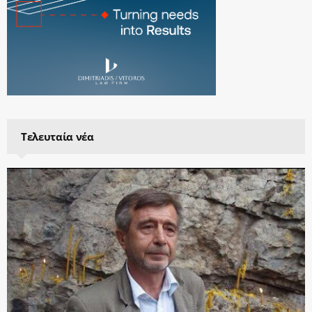
Τελευταία νέα