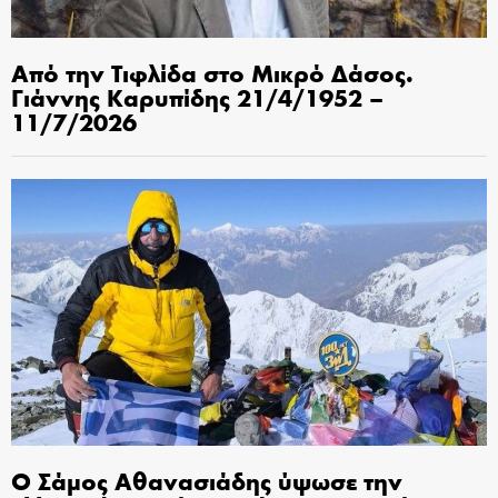
Από την Τιφλίδα στο Μικρό Δάσος.
Γιάννης Καρυπίδης 21/4/1952 –
11/7/2026
Ο Σάμος Αθανασιάδης ύψωσε την