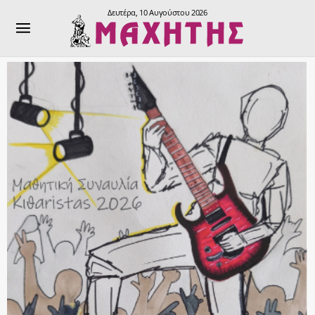
Δευτέρα, 10 Αυγούστου 2026