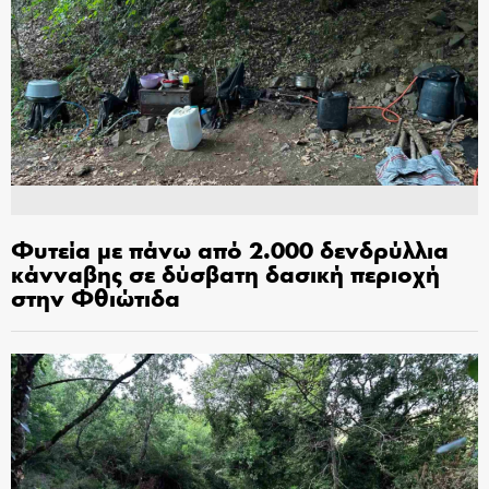
Φυτεία με πάνω από 2.000 δενδρύλλια
κάνναβης σε δύσβατη δασική περιοχή
στην Φθιώτιδα