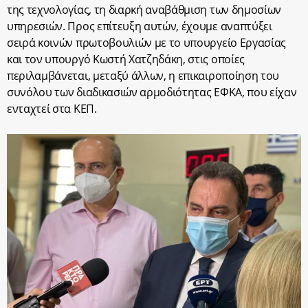
της τεχνολογίας, τη διαρκή αναβάθμιση των δημοσίων
υπηρεσιών. Προς επίτευξη αυτών, έχουμε αναπτύξει
σειρά κοινών πρωτοβουλιών με το υπουργείο Εργασίας
και τον υπουργό Κωστή Χατζηδάκη, στις οποίες
περιλαμβάνεται, μεταξύ άλλων, η επικαιροποίηση του
συνόλου των διαδικασιών αρμοδιότητας ΕΦΚΑ, που είχαν
ενταχτεί στα ΚΕΠ.