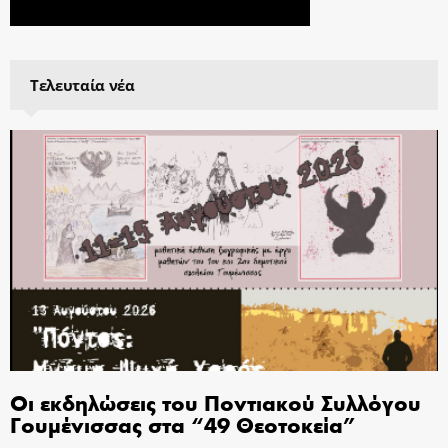
Τελευταία νέα
Οι εκδηλώσεις του Ποντιακού Συλλόγου
Γουμένισσας στα “49 Θεοτοκεία”