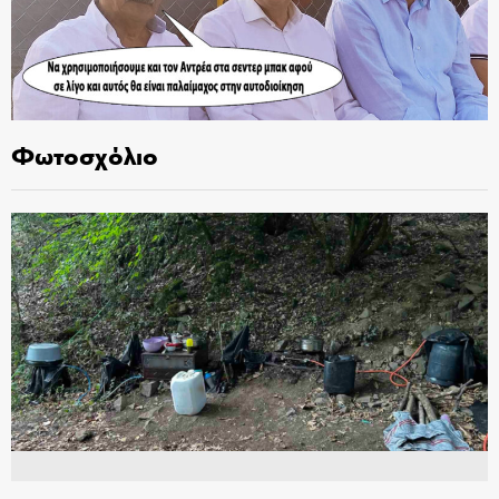
Φωτοσχόλιο