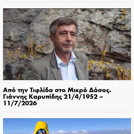
Από την Τιφλίδα στο Μικρό Δάσος.
Γιάννης Καρυπίδης 21/4/1952 –
11/7/2026