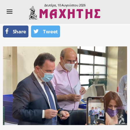
Δευτέρα, 10 Αυγούστου 2026
Share
Tweet