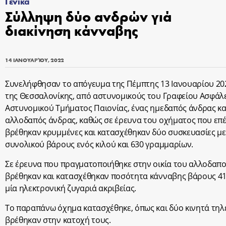
Γενικά
Σύλληψη δύο ανδρών γιά
διακίνηση κάνναβης
14 ΙΑΝΟΥΑΡΊΟΥ, 2022
Συνελήφθησαν το απόγευμα της Πέμπτης 13 Ιανουαρίου 20
της Θεσσαλονίκης, από αστυνομικούς του Γραφείου Ασφάλε
Αστυνομικού Τμήματος Παιονίας, ένας ημεδαπός άνδρας κα
αλλοδαπός άνδρας, καθώς σε έρευνα του οχήματος που επ
βρέθηκαν κρυμμένες και κατασχέθηκαν δύο συσκευασίες με
συνολικού βάρους ενός κιλού και 630 γραμμαρίων.
Σε έρευνα που πραγματοποιήθηκε στην οικία του αλλοδαπ
βρέθηκαν και κατασχέθηκαν ποσότητα κάνναβης βάρους 41
μία ηλεκτρονική ζυγαριά ακριβείας.
Το παραπάνω όχημα κατασχέθηκε, όπως και δύο κινητά τη
βρέθηκαν στην κατοχή τους.