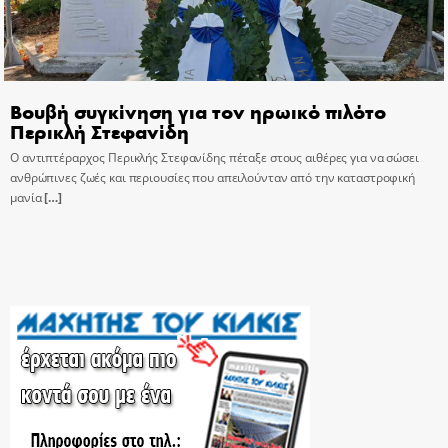
Βουβή συγκίνηση για τον ηρωικό πιλότο
Περικλή Στεφανίδη
Ο αντιπτέραρχος Περικλής Στεφανίδης πέταξε στους αιθέρες για να σώσει
ανθρώπινες ζωές και περιουσίες που απειλούνταν από την καταστροφική
μανία
[…]