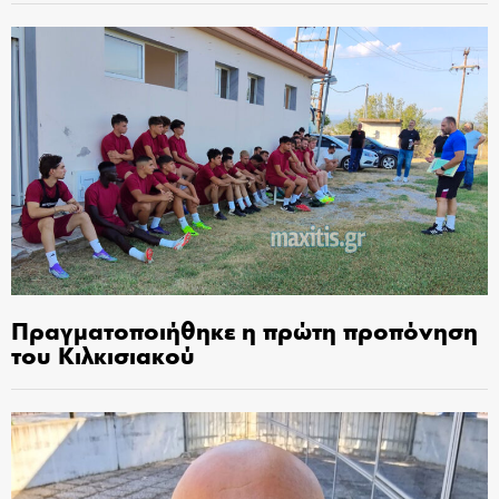
Πραγματοποιήθηκε η πρώτη προπόνηση
του Κιλκισιακού