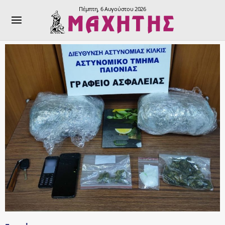
Πέμπτη, 6 Αυγούστου 2026