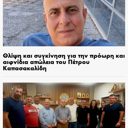
Θλίψη και συγκίνηση για την πρόωρη και
αιφνίδια απώλεια του Πέτρου
Καπασακαλίδη