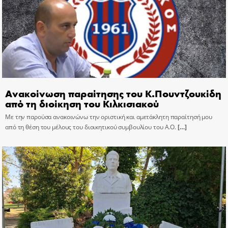
Ανακοίνωση παραίτησης του Κ.Πουντζουκίδη
από τη διοίκηση του Κιλκισιακού
Με την παρούσα ανακοινώνω την οριστική και αμετάκλητη παραίτησή μου
από τη θέση του μέλους του διοικητικού συμβουλίου του Α.Ο.
[…]