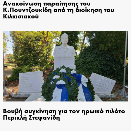
Ανακοίνωση παραίτησης του
Κ.Πουντζουκίδη από τη διοίκηση του
Κιλκισιακού
Βουβή συγκίνηση για τον ηρωικό πιλότο
Περικλή Στεφανίδη