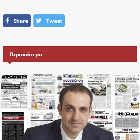
Share
Tweet
Περισσότερα