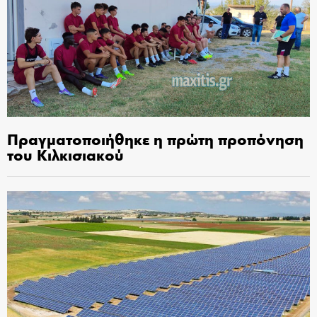
Πραγματοποιήθηκε η πρώτη προπόνηση
του Κιλκισιακού