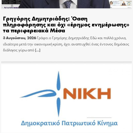
Γρηγόρης Δημητριάδης: Όαση
πληροφόρησης και όχι «έρημος ενημέρωσης»
τα περιφερειακά Μέσα
3 Αυγούστου, 2026
Γράφει ο Γρηγόρης Δημητριάδης Εδώ και πολλά χρόνια,
ιδιαίτερα μετά την οικονομική κρίση, έχει αναπτυχθεί ένας έντονος δημόσιος
διάλογος γύρω από
[…]