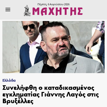
Πέμπτη, 6 Αυγούστου 2026
Ελλάδα
Συνελήφθη ο καταδικασμένος
εγκληματίας Γιάννης Λαγός στις
Βρυξέλλες