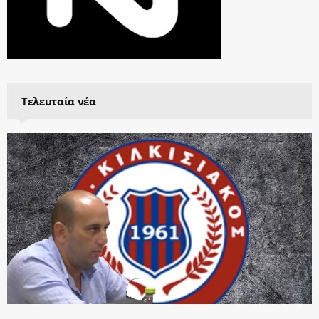
Τελευταία νέα