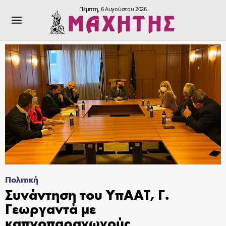
Πέμπτη, 6 Αυγούστου 2026
Πολιτική
Συνάντηση του ΥπΑΑΤ, Γ.
Γεωργαντά με
καπνοπαραγωγούς