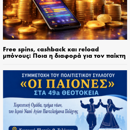
Free spins, cashback και reload
μπόνους: Ποια η διαφορά για τον παίκτη