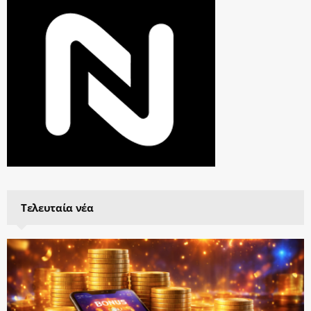
Τελευταία νέα