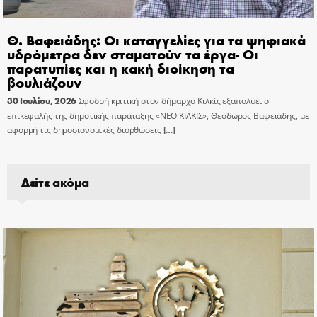
Θ. Βαφειάδης: Οι καταγγελίες για τα ψηφιακά
υδρόμετρα δεν σταματούν τα έργα- Οι
παρατυπίες και η κακή διοίκηση τα
βουλιάζουν
30 Ιουλίου, 2026
Σφοδρή κριτική στον δήμαρχο Κιλκίς εξαπολύει ο
επικεφαλής της δημοτικής παράταξης «ΝΕΟ ΚΙΛΚΙΣ», Θεόδωρος Βαφειάδης, με
αφορμή τις δημοσιονομικές διορθώσεις
[…]
Δείτε ακόμα