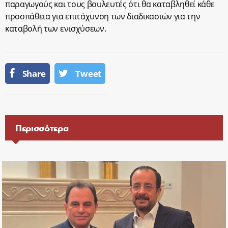
παραγωγούς και τους βουλευτές ότι θα καταβληθεί κάθε
προσπάθεια για επιτάχυνση των διαδικασιών για την
καταβολή των ενισχύσεων.
Share
Tweet
Περισσότερα