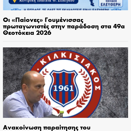
Οι «Παίονες» Γουμένισσας
πρωταγωνιστές στην παράδοση στα 49α
Θεοτόκεια 2026
Ανακοίνωση παραίτησης του