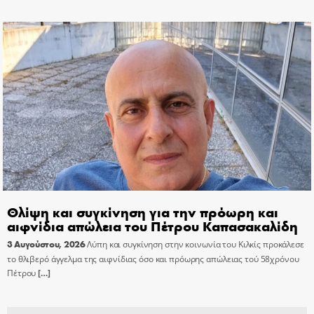
Θλίψη και συγκίνηση για την πρόωρη και
αιφνίδια απώλεια του Πέτρου Καπασακαλίδη
3 Αυγούστου, 2026
Λύπη και συγκίνηση στην κοινωνία του Κιλκίς προκάλεσε
το θλιβερό άγγελμα της αιφνίδιας όσο και πρόωρης απώλειας τού 58χρόνου
Πέτρου
[…]