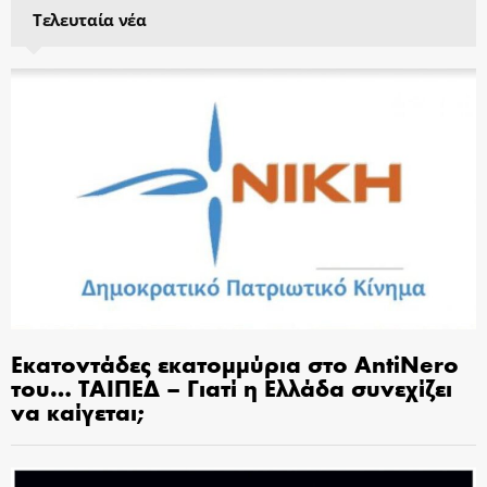
Τελευταία νέα
Εκατοντάδες εκατομμύρια στο AntiNero
του… ΤΑΙΠΕΔ – Γιατί η Ελλάδα συνεχίζει
να καίγεται;