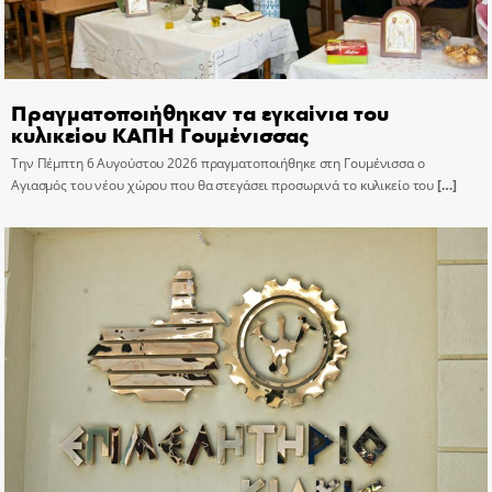
Πραγματοποιήθηκαν τα εγκαίνια του
κυλικείου ΚΑΠΗ Γουμένισσας
Την Πέμπτη 6 Αυγούστου 2026 πραγματοποιήθηκε στη Γουμένισσα ο
Αγιασμός του νέου χώρου που θα στεγάσει προσωρινά το κυλικείο του
[…]