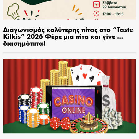
Διαγωνισμός καλύτερης πίτας στο “Taste
Kilkis” 2026 Φέρε μια πίτα και γίνε …
διασημόπιτα!