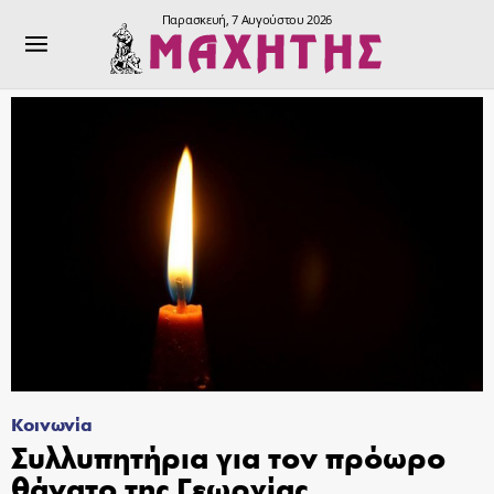
Παρασκευή, 7 Αυγούστου 2026
Κοινωνία
Συλλυπητήρια για τον πρόωρο
θάνατο της Γεωργίας