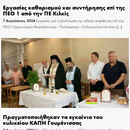
Εργασίες καθαρισμού και συντήρησης επί της
ΠΕΟ 1 από την ΠΕ Κιλκίς
7 Αυγούστου, 2026
Εργασίες για τη βελτίωση της οδικής ασφάλειας επί της
ΠΕΟ 1 (όρια νομού Θεσσαλονίκης – Πολύκαστρο – Εύζωνοι) κοντά στον
[…]
Πραγματοποιήθηκαν τα εγκαίνια του
κυλικείου ΚΑΠΗ Γουμένισσας
7 Αυγούστου, 2026