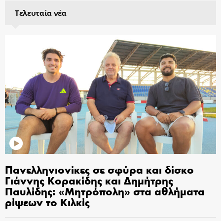
Τελευταία νέα
Πανελληνιονίκες σε σφύρα και δίσκο
Γιάννης Κορακίδης και Δημήτρης
Παυλίδης: «Μητρόπολη» στα αθλήματα
ρίψεων το Κιλκίς