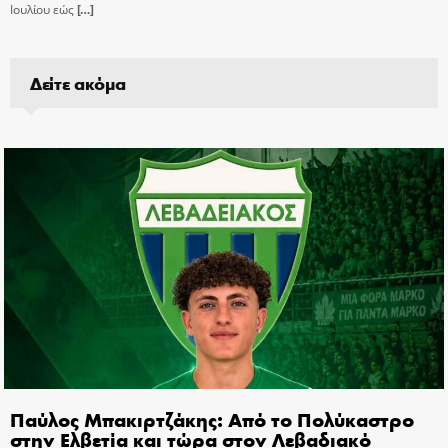
Ιουλίου εώς
[…]
Δείτε ακόμα
Παύλος Μπακιρτζάκης: Από το Πολύκαστρο
στην Ελβετία και τώρα στον Λεβαδιακό