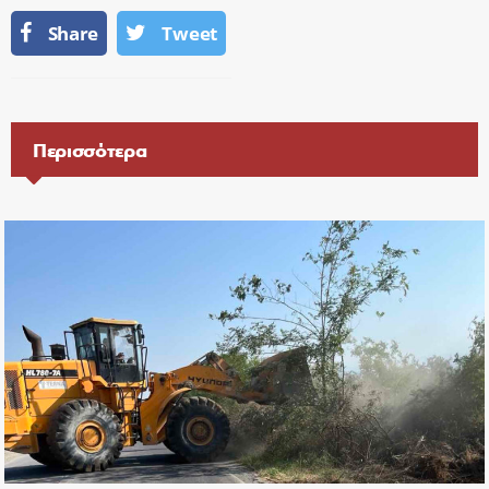
Share
Tweet
Περισσότερα