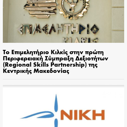
Το Επιμελητήριο Κιλκίς στην πρώτη
Περιφερειακή Σύμπραξη Δεξιοτήτων
(Regional Skills Partnership) της
Κεντρικής Μακεδονίας