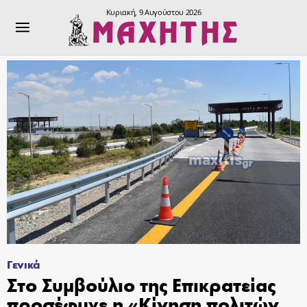
Κυριακή, 9 Αυγούστου 2026
Γενικά
Στο Συμβούλιο της Επικρατείας
προσέφυγε η «Κίνηση πολιτών