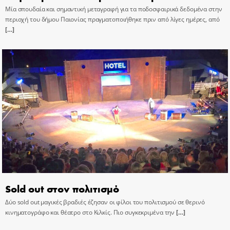
Μία σπουδαία και σημαντική μεταγραφή για τα ποδοσφαιρικά δεδομένα στην
περιοχή του δήμου Παιονίας πραγματοποιήθηκε πριν από λίγες ημέρες, από
[…]
Sold out στον πολιτισμό
Δύο sold out μαγικές βραδιές έζησαν οι φίλοι του πολιτισμού σε θερινό
κινηματογράφο και θέατρο στο Κιλκίς. Πιο συγκεκριμένα την
[…]