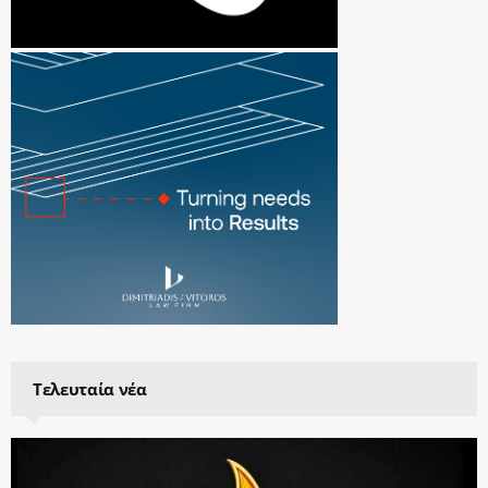
Τελευταία νέα