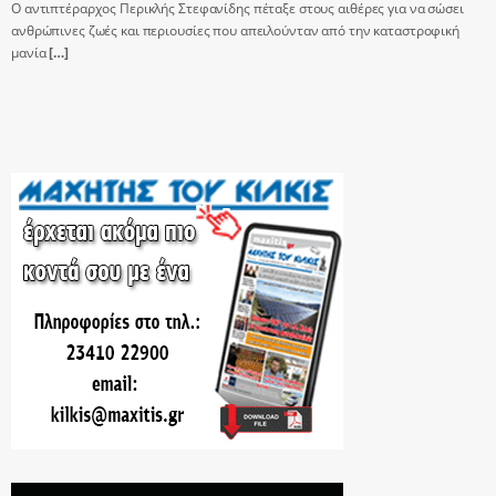
Ο αντιπτέραρχος Περικλής Στεφανίδης πέταξε στους αιθέρες για να σώσει
ανθρώπινες ζωές και περιουσίες που απειλούνταν από την καταστροφική
μανία
[…]