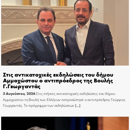
Στις αντικατοχικές εκδηλώσεις του δήμου
Αμμοχώστου ο αντιπρόεδρος της Βουλής
Γ.Γεωργαντάς
3 Αυγούστου, 2026
Στις ετήσιες αντικατοχικές εκδηλώσεις του δήμου
Αμμοχώστου τη Βουλή των Ελλήνων εκπροσώπησε ο αντιπρόεδρος Γεώργιος
Γεωργαντάς. Το πρόγραμμα των εκδηλώσεων
[…]