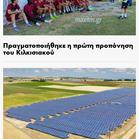
Πραγματοποιήθηκε η πρώτη προπόνηση
του Κιλκισιακού