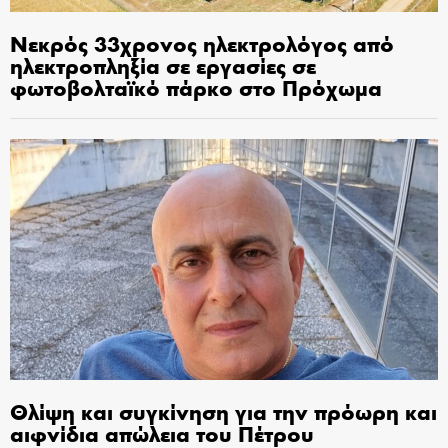
Νεκρός 33χρονος ηλεκτρολόγος από
ηλεκτροπληξία σε εργασίες σε
φωτοβολταϊκό πάρκο στο Πρόχωμα
Θλίψη και συγκίνηση για την πρόωρη και
αιφνίδια απώλεια του Πέτρου