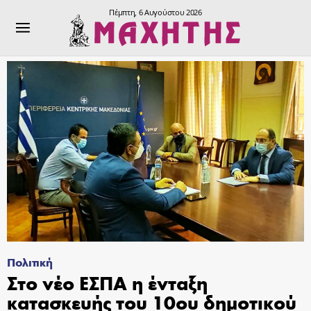
Πέμπτη, 6 Αυγούστου 2026
Πολιτική
Στο νέο ΕΣΠΑ η ένταξη
κατασκευής του 10ου δημοτικού