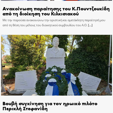
Ανακοίνωση παραίτησης του Κ.Πουντζουκίδη
από τη διοίκηση του Κιλκισιακού
Με την παρούσα ανακοινώνω την οριστική και αμετάκλητη παραίτησή μου
από τη θέση του μέλους του διοικητικού συμβουλίου του Α.Ο.
[…]
Βουβή συγκίνηση για τον ηρωικό πιλότο
Περικλή Στεφανίδη