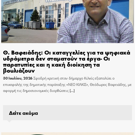
Θ. Βαφειάδης: Οι καταγγελίες για τα ψηφιακά
υδρόμετρα δεν σταματούν τα έργα- Οι
παρατυπίες και η κακή διοίκηση τα
βουλιάζουν
30 Ιουλίου, 2026
Σφοδρή κριτική στον δήμαρχο Κιλκίς εξαπολύει ο
επικεφαλής της δημοτικής παράταξης «ΝΕΟ ΚΙΛΚΙΣ», Θεόδωρος Βαφειάδης, με
αφορμή τις δημοσιονομικές διορθώσεις
[…]
Δείτε ακόμα