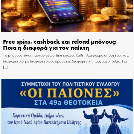
Free spins, cashback και reload μπόνους:
Ποια η διαφορά για τον παίκτη
Τα μπόνους είναι παντού στα online καζίνο. Κάθε πλατφόρμα υπόσχεται κάτι
διαφορετικό, με διαφορετικούς όρους και διαφορετική πραγματική αξία. Για
[…]