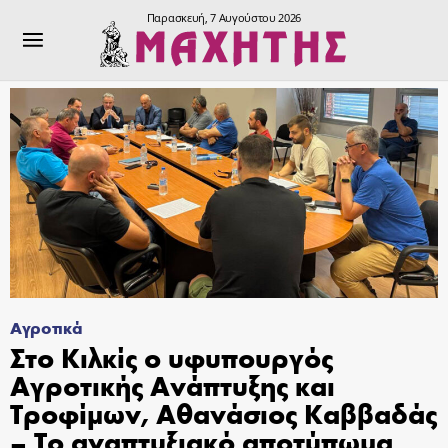
Παρασκευή, 7 Αυγούστου 2026
Αγροτικά
Στο Κιλκίς ο υφυπουργός
Αγροτικής Ανάπτυξης και
Τροφίμων, Αθανάσιος Καββαδάς
– Το αναπτυξιακό αποτύπωμα