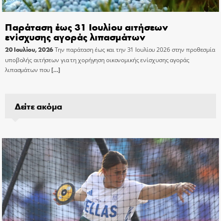
Παράταση έως 31 Ιουλίου αιτήσεων
ενίσχυσης αγοράς λιπασμάτων
20 Ιουλίου, 2026
Την παράταση έως και την 31 Ιουλίου 2026 στην προθεσμία
υποβολής αιτήσεων για τη χορήγηση οικονομικής ενίσχυσης αγοράς
λιπασμάτων που
[…]
Δείτε ακόμα