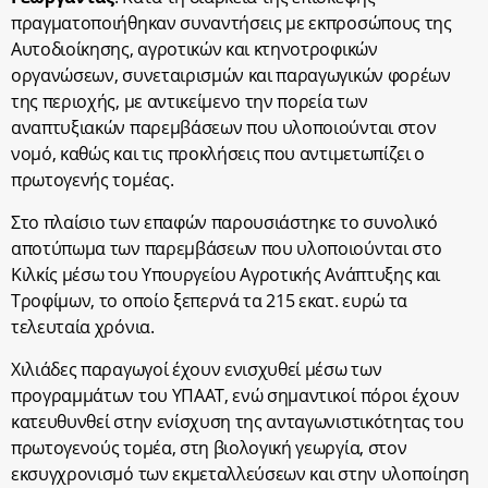
πραγματοποιήθηκαν συναντήσεις με εκπροσώπους της
Αυτοδιοίκησης, αγροτικών και κτηνοτροφικών
οργανώσεων, συνεταιρισμών και παραγωγικών φορέων
της περιοχής, με αντικείμενο την πορεία των
αναπτυξιακών παρεμβάσεων που υλοποιούνται στον
νομό, καθώς και τις προκλήσεις που αντιμετωπίζει ο
πρωτογενής τομέας.
Στο πλαίσιο των επαφών παρουσιάστηκε το συνολικό
αποτύπωμα των παρεμβάσεων που υλοποιούνται στο
Κιλκίς μέσω του Υπουργείου Αγροτικής Ανάπτυξης και
Τροφίμων, το οποίο ξεπερνά τα 215 εκατ. ευρώ τα
τελευταία χρόνια.
Χιλιάδες παραγωγοί έχουν ενισχυθεί μέσω των
προγραμμάτων του ΥΠΑΑΤ, ενώ σημαντικοί πόροι έχουν
κατευθυνθεί στην ενίσχυση της ανταγωνιστικότητας του
πρωτογενούς τομέα, στη βιολογική γεωργία, στον
εκσυγχρονισμό των εκμεταλλεύσεων και στην υλοποίηση