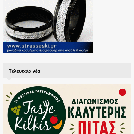
Τελευταία νέα