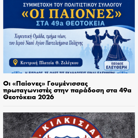
Οι «Παίονες» Γουμένισσας
πρωταγωνιστές στην παράδοση στα 49α
Θεοτόκεια 2026