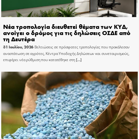
Νέα τροπολογία διευθετεί θέματα των ΚΥΔ,
ανοίγει ο δρόμος για τις δηλώσεις ΟΣΔΕ από
τη Δευτέρα
31 Ιουλίου, 2026
Βελτιώσεις σε πρόσφατες τροπολογίες που προκάλεσαν
αναστάτωση σε αγρότες, Κέντρα Υποδοχής Δηλώσεων και συνεταιρισμούς,
επιφέρει νέα ρύθμιση που κατατέθηκε στη
[…]