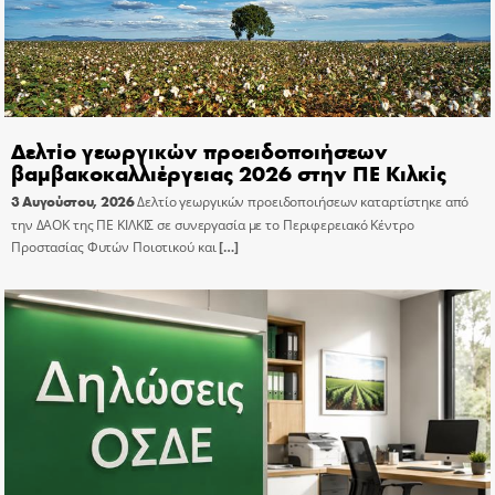
Δελτίο γεωργικών προειδοποιήσεων
βαμβακοκαλλιέργειας 2026 στην ΠΕ Κιλκίς
3 Αυγούστου, 2026
Δελτίο γεωργικών προειδοποιήσεων καταρτίστηκε από
την ΔΑΟΚ της ΠΕ ΚΙΛΚΙΣ σε συνεργασία με το Περιφερειακό Κέντρο
Προστασίας Φυτών Ποιοτικού και
[…]