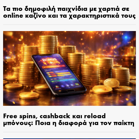
Τα πιο δημοφιλή παιχνίδια με χαρτιά σε
online καζίνο και τα χαρακτηριστικά τους
Free spins, cashback και reload
μπόνους: Ποια η διαφορά για τον παίκτη