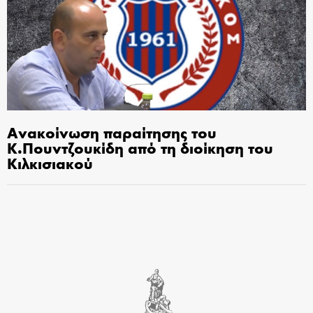
Ανακοίνωση παραίτησης του
Κ.Πουντζουκίδη από τη διοίκηση του
Κιλκισιακού