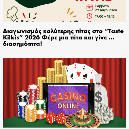
Διαγωνισμός καλύτερης πίτας στο “Taste
Kilkis” 2026 Φέρε μια πίτα και γίνε …
διασημόπιτα!