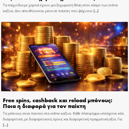
Τα παιχνίδια με χαρτιά έχουν μια ξεχωριστή θέση στον κόσμο των online
καζίνο. Δεν απευθύνονται μόνο σε παίκτες που ψάχνουν
[…]
Free spins, cashback και reload μπόνους:
Ποια η διαφορά για τον παίκτη
Τα μπόνους είναι παντού στα online καζίνο. Κάθε πλατφόρμα υπόσχεται κάτι
διαφορετικό, με διαφορετικούς όρους και διαφορετική πραγματική αξία. Για
[…]