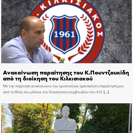
Ανακοίνωση παραίτησης του Κ.Πουντζουκίδη
από τη διοίκηση του Κιλκισιακού
Με την παρούσα ανακοινώνω την οριστική και αμετάκλητη παραίτησή μου
από τη θέση του μέλους του διοικητικού συμβουλίου του Α.Ο.
[…]