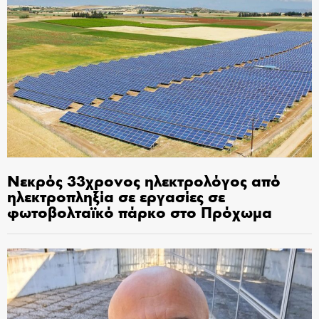
Νεκρός 33χρονος ηλεκτρολόγος από
ηλεκτροπληξία σε εργασίες σε
φωτοβολταϊκό πάρκο στο Πρόχωμα