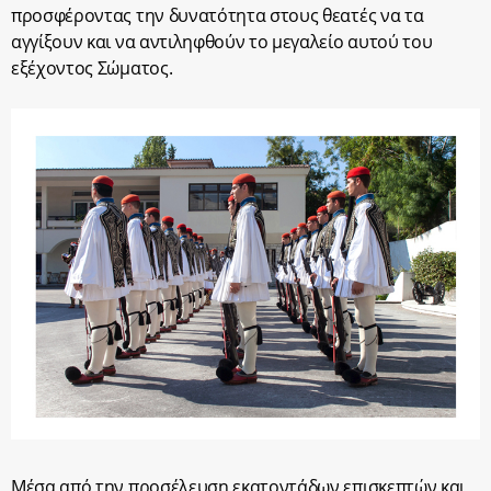
προσφέροντας την δυνατότητα στους θεατές να τα
αγγίξουν και να αντιληφθούν το μεγαλείο αυτού του
εξέχοντος Σώματος.
Μέσα από την προσέλευση εκατοντάδων επισκεπτών και