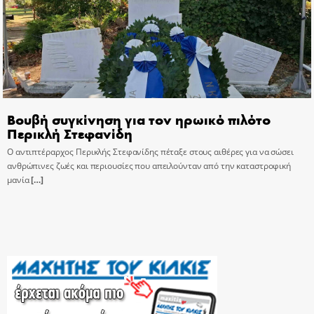
Βουβή συγκίνηση για τον ηρωικό πιλότο
Περικλή Στεφανίδη
Ο αντιπτέραρχος Περικλής Στεφανίδης πέταξε στους αιθέρες για να σώσει
ανθρώπινες ζωές και περιουσίες που απειλούνταν από την καταστροφική
μανία
[…]