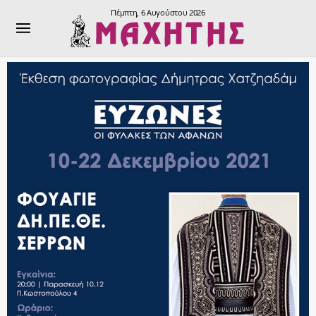
Πέμπτη, 6 Αυγούστου 2026