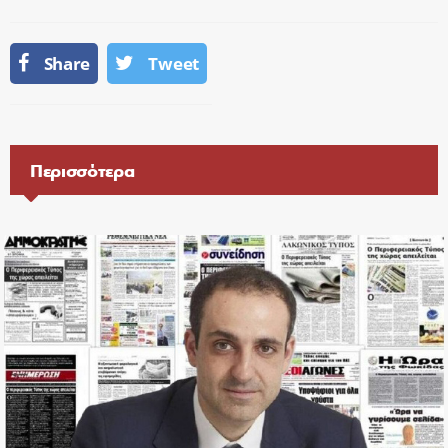
Share
Tweet
Περισσότερα