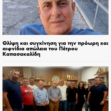
Θλίψη και συγκίνηση για την πρόωρη και
αιφνίδια απώλεια του Πέτρου
Καπασακαλίδη