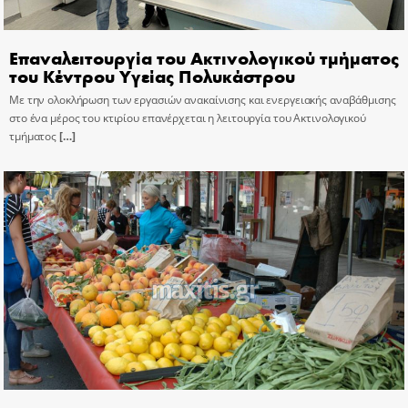
Επαναλειτουργία του Ακτινολογικού τμήματος
του Κέντρου Υγείας Πολυκάστρου
Με την ολοκλήρωση των εργασιών ανακαίνισης και ενεργειακής αναβάθμισης
στο ένα μέρος του κτιρίου επανέρχεται η λειτουργία του Ακτινολογικού
τμήματος
[…]