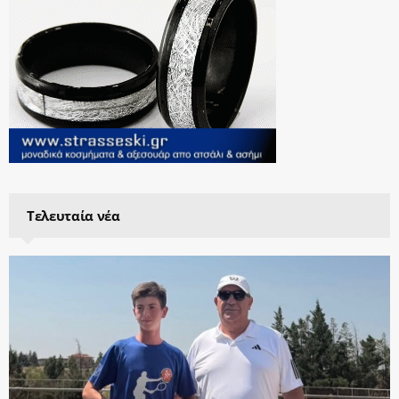
Τελευταία νέα