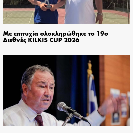
Με επιτυχία ολοκληρώθηκε το 19ο
Διεθνές KILKIS CUP 2026