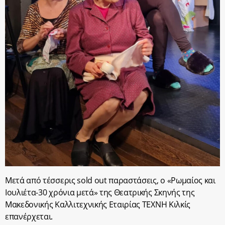
Μετά από τέσσερις sold out παραστάσεις, ο «Ρωμαίος και
Ιουλιέτα-30 χρόνια μετά» της Θεατρικής Σκηνής της
Μακεδονικής Καλλιτεχνικής Εταιρίας ΤΕΧΝΗ Κιλκίς
επανέρχεται.