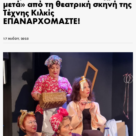
μετά» από τη θεατρική σκηνή της
Τέχνης Κιλκίς
ΕΠΑΝΑΡΧΟΜΑΣΤΕ!
17 ΜΑΪ́ΟΥ, 2025