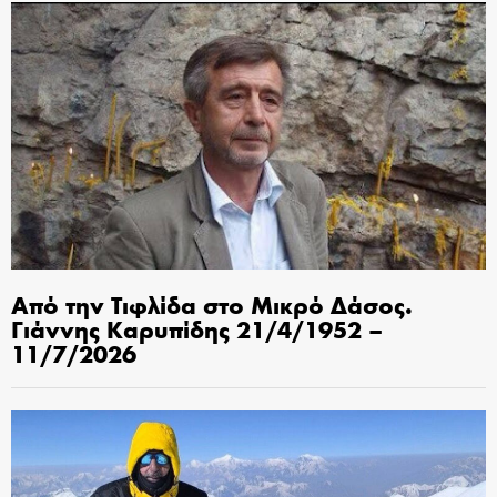
Από την Τιφλίδα στο Μικρό Δάσος.
Γιάννης Καρυπίδης 21/4/1952 –
11/7/2026