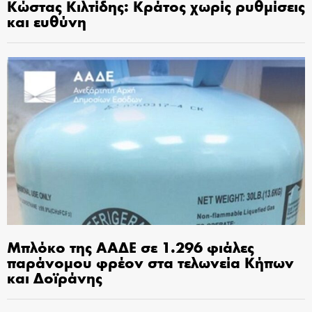
Κώστας Κιλτίδης: Κράτος χωρίς ρυθμίσεις
και ευθύνη
Μπλόκο της ΑΑΔΕ σε 1.296 φιάλες
παράνομου φρέον στα τελωνεία Κήπων
και Δοϊράνης