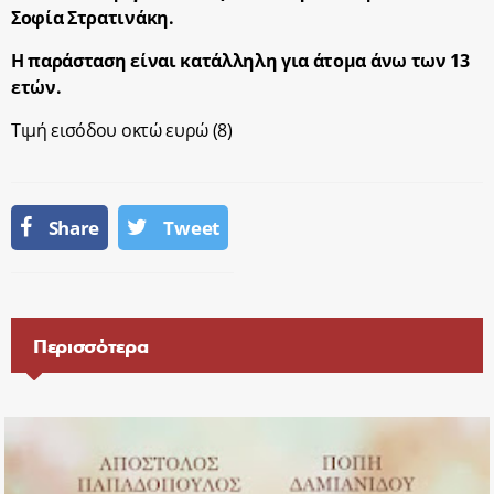
Σοφία Στρατινάκη.
H
παράσταση είναι κατάλληλη για άτομα άνω των 13
ετών.
Τιμή εισόδου οκτώ ευρώ (8)
Share
Tweet
Περισσότερα