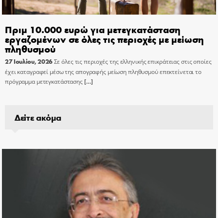
Πριμ 10.000 ευρώ για μετεγκατάσταση
εργαζομένων σε όλες τις περιοχές με μείωση
πληθυσμού
27 Ιουλίου, 2026
Σε όλες τις περιοχές της ελληνικής επικράτειας στις οποίες
έχει καταγραφεί μέσω της απογραφής μείωση πληθυσμού επεκτείνεται το
πρόγραμμα μετεγκατάστασης
[…]
Δείτε ακόμα