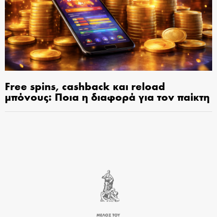
Free spins, cashback και reload
μπόνους: Ποια η διαφορά για τον παίκτη