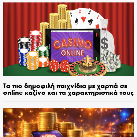
Τα πιο δημοφιλή παιχνίδια με χαρτιά σε
online καζίνο και τα χαρακτηριστικά τους