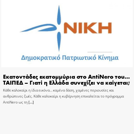
Εκατοντάδες εκατομμύρια στο AntiNero του…
ΤΑΙΠΕΔ – Γιατί η Ελλάδα συνεχίζει να καίγεται;
Κάθε καλοκαίρι η ίδια εικόνα… καμένα δάση, χαμένες περιουσίες και
ανθρώπινες ζωές. Κάθε καλοκαίρι η κυβέρνηση επικαλείται το πρόγραμμα
AntiNero ως τη
[…]