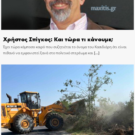
Χρήστος Σπίγκος: Και τώρα τι κάνουμε;
Έχει τώρα κάμποσο καιρό που συζητιέται το όνομα του Κασιδιάρη ότι είναι
πιθανό να εμφανιστεί ξανά στο πολιτικό στερέωμα και
[…]