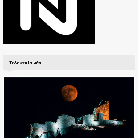
Τελευταία νέα