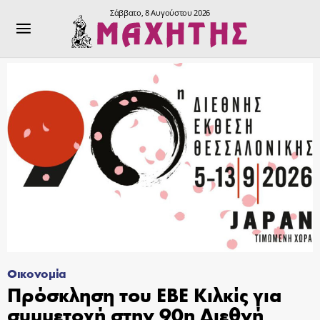
Σάββατο, 8 Αυγούστου 2026
Οικονομία
Πρόσκληση του ΕΒΕ Κιλκίς για
συμμετοχή στην 90η Διεθνή