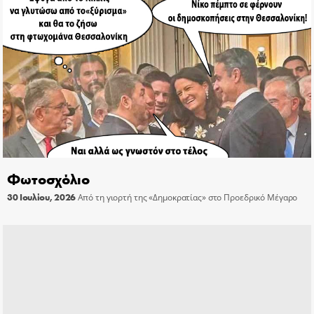
Φωτοσχόλιο
30 Ιουλίου, 2026
Από τη γιορτή της «Δημοκρατίας» στο Προεδρικό Μέγαρο