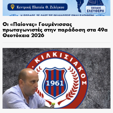
Οι «Παίονες» Γουμένισσας
πρωταγωνιστές στην παράδοση στα 49α
Θεοτόκεια 2026