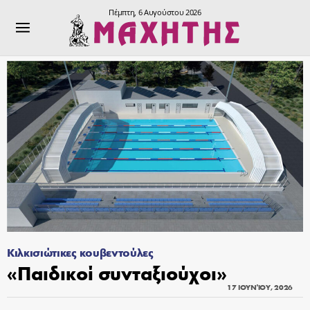
Πέμπτη, 6 Αυγούστου 2026
Κιλκισιώτικες κουβεντούλες
«Παιδικοί συνταξιούχοι»
17 ΙΟΥΝΊΟΥ, 2026