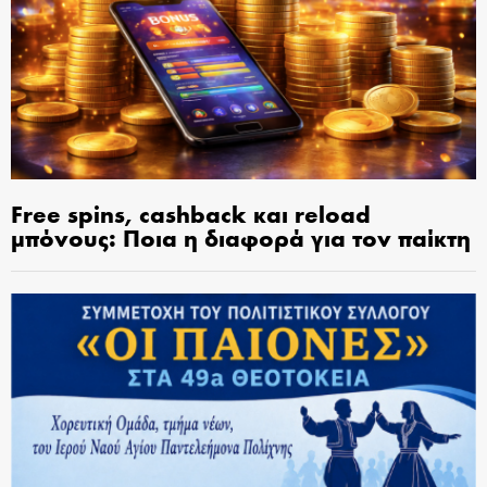
Free spins, cashback και reload
μπόνους: Ποια η διαφορά για τον παίκτη