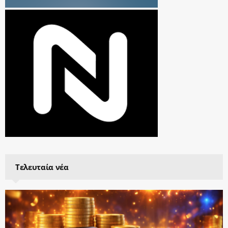
Τελευταία νέα