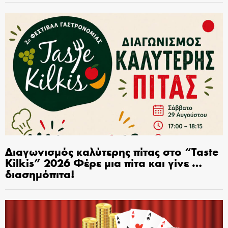
Διαγωνισμός καλύτερης πίτας στο “Taste
Kilkis” 2026 Φέρε μια πίτα και γίνε …
διασημόπιτα!