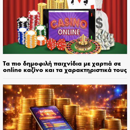
Τα πιο δημοφιλή παιχνίδια με χαρτιά σε
online καζίνο και τα χαρακτηριστικά τους