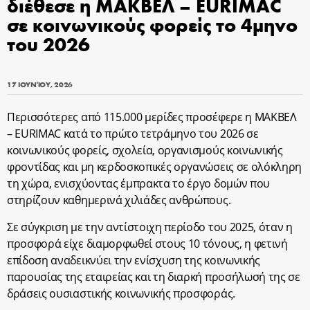
διέθεσε η ΜΑΚΒΕΛ – EURIMAC
σε κοινωνικούς φορείς το 4μηνο
του 2026
17 ΙΟΥΝΊΟΥ, 2026
Περισσότερες από 115.000 μερίδες προσέφερε η ΜΑΚΒΕΛ
– EURIMAC κατά το πρώτο τετράμηνο του 2026 σε
κοινωνικούς φορείς, σχολεία, οργανισμούς κοινωνικής
φροντίδας και μη κερδοσκοπικές οργανώσεις σε ολόκληρη
τη χώρα, ενισχύοντας έμπρακτα το έργο δομών που
στηρίζουν καθημερινά χιλιάδες ανθρώπους.
Σε σύγκριση με την αντίστοιχη περίοδο του 2025, όταν η
προσφορά είχε διαμορφωθεί στους 10 τόνους, η φετινή
επίδοση αναδεικνύει την ενίσχυση της κοινωνικής
παρουσίας της εταιρείας και τη διαρκή προσήλωσή της σε
δράσεις ουσιαστικής κοινωνικής προσφοράς.