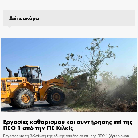
Δείτε ακόμα
Εργασίες καθαρισμού και συντήρησης επί της
ΠΕΟ 1 από την ΠΕ Κιλκίς
Εργασίες για τη βελτίωση της οδικής ασφάλειας επί της ΠΕΟ 1 (όρια νομού