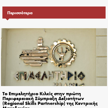
Περισσότερα
Το Επιμελητήριο Κιλκίς στην πρώτη
Περιφερειακή Σύμπραξη Δεξιοτήτων
(Regional Skills Partnership) της Κεντρικής
Μακεδονίας