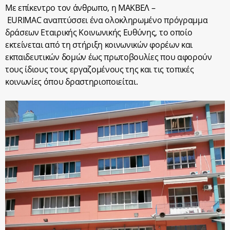
Με επίκεντρο τον άνθρωπο, η ΜΑΚΒΕΛ –
EURIMAC
αναπτύσσει ένα ολοκληρωμένο πρόγραμμα
δράσεων Εταιρικής Κοινωνικής Ευθύνης, το οποίο
εκτείνεται από τη στήριξη κοινωνικών φορέων και
εκπαιδευτικών δομών έως πρωτοβουλίες που αφορούν
τους ίδιους τους εργαζομένους της και τις τοπικές
κοινωνίες όπου δραστηριοποιείται.