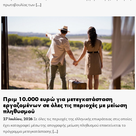
πρωτοβουλίας των
[…]
Πριμ 10.000 ευρώ για μετεγκατάσταση
εργαζομένων σε όλες τις περιοχές με μείωση
πληθυσμού
27 Ιουλίου, 2026
Σε όλες τις περιοχές της ελληνικής επικράτειας στις οποίες
έχει καταγραφεί μέσω της απογραφής μείωση πληθυσμού επεκτείνεται το
πρόγραμμα μετεγκατάστασης
[…]