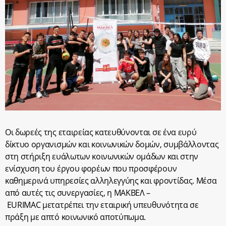
Οι δωρεές της εταιρείας κατευθύνονται σε ένα ευρύ
δίκτυο οργανισμών και κοινωνικών δομών, συμβάλλοντας
στη στήριξη ευάλωτων κοινωνικών ομάδων και στην
ενίσχυση του έργου φορέων που προσφέρουν
καθημερινά υπηρεσίες αλληλεγγύης και φροντίδας. Μέσα
από αυτές τις συνεργασίες, η ΜΑΚΒΕΛ –
EURIMAC
μετατρέπει την εταιρική υπευθυνότητα σε
πράξη με απτό κοινωνικό αποτύπωμα.