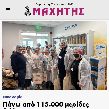
Παρασκευή, 7 Αυγούστου 2026
Οικονομία
Πάνω από 115.000 μερίδες