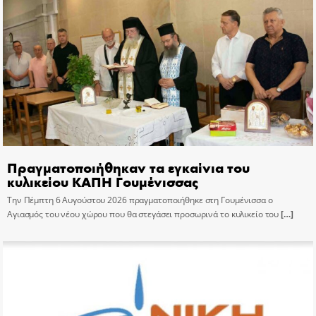
Πραγματοποιήθηκαν τα εγκαίνια του
κυλικείου ΚΑΠΗ Γουμένισσας
Την Πέμπτη 6 Αυγούστου 2026 πραγματοποιήθηκε στη Γουμένισσα ο
Αγιασμός του νέου χώρου που θα στεγάσει προσωρινά το κυλικείο του
[…]