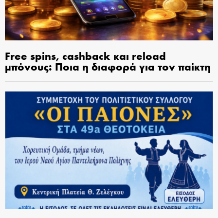
Free spins, cashback και reload
μπόνους: Ποια η διαφορά για τον παίκτη