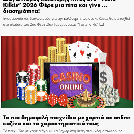
Kilkis” 2026 Φέρε μια πίτα και γίνε …
διασημόπιτα!
Ένας μοναδικός διαγωνισμός για την καλύτερη πίτα στο ν. Κιλκίς θα διεξαχθεί
στο πλαίσιο του 2ου Φεστιβάλ Γαστρονομίας “Taste Kilkis”
[…]
Τα πιο δημοφιλή παιχνίδια με χαρτιά σε online
καζίνο και τα χαρακτηριστικά τους
Τα παιχνίδια με χαρτιά έχουν μια ξεχωριστή θέση στον κόσμο των online