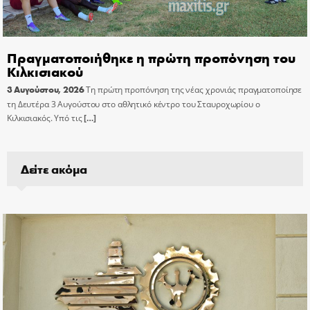
Πραγματοποιήθηκε η πρώτη προπόνηση του
Κιλκισιακού
3 Αυγούστου, 2026
Τη πρώτη προπόνηση της νέας χρονιάς πραγματοποίησε
τη Δευτέρα 3 Αυγούστου στο αθλητικό κέντρο του Σταυροχωρίου ο
Κιλκισιακός. Υπό τις
[…]
Δείτε ακόμα