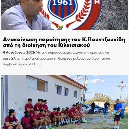
Ανακοίνωση παραίτησης του Κ.Πουντζουκίδη
από τη διοίκηση του Κιλκισιακού
4 Αυγούστου, 2026
Με την παρούσα ανακοινώνω την οριστική και
αμετάκλητη παραίτησή μου από τη θέση του μέλους του διοικητικού
συμβουλίου του Α.Ο.
[…]