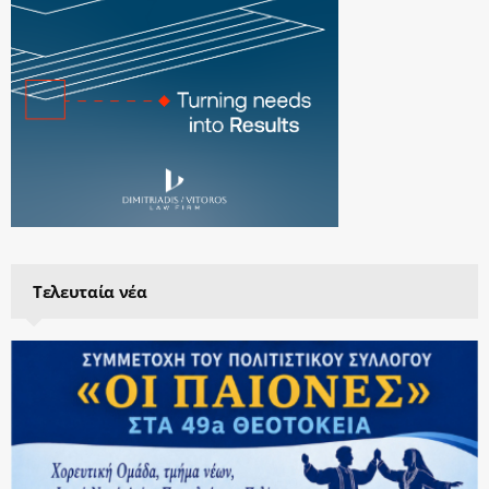
Τελευταία νέα