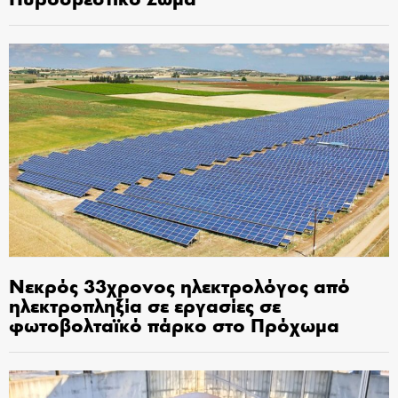
Νεκρός 33χρονος ηλεκτρολόγος από
ηλεκτροπληξία σε εργασίες σε
φωτοβολταϊκό πάρκο στο Πρόχωμα