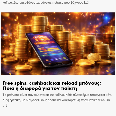
καζίνο. Δεν απευθύνονται μόνο σε παίκτες που ψάχνουν
[…]
Free spins, cashback και reload μπόνους:
Ποια η διαφορά για τον παίκτη
Τα μπόνους είναι παντού στα online καζίνο. Κάθε πλατφόρμα υπόσχεται κάτι
διαφορετικό, με διαφορετικούς όρους και διαφορετική πραγματική αξία. Για
[…]