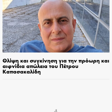
Θλίψη και συγκίνηση για την πρόωρη και
αιφνίδια απώλεια του Πέτρου
Καπασακαλίδη