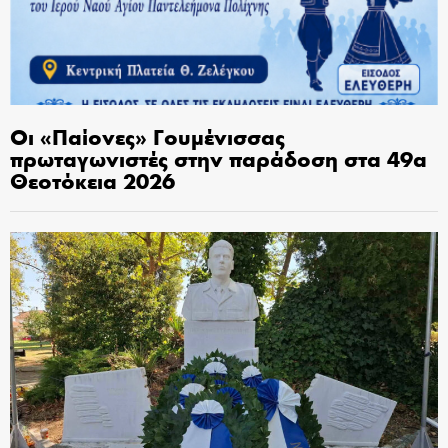
Οι «Παίονες» Γουμένισσας
πρωταγωνιστές στην παράδοση στα 49α
Θεοτόκεια 2026