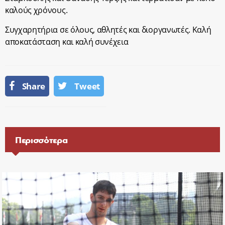
καλούς χρόνους.
Συγχαρητήρια σε όλους, αθλητές και διοργανωτές. Καλή
αποκατάσταση και καλή συνέχεια
Share
Tweet
Περισσότερα