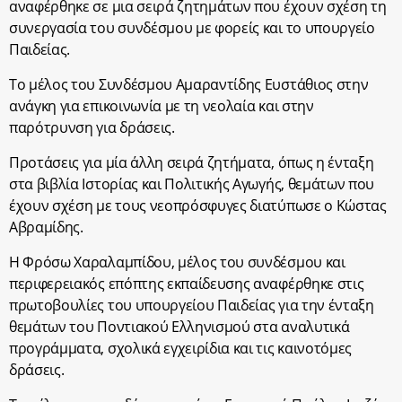
αναφέρθηκε σε μια σειρά ζητημάτων που έχουν σχέση τη
συνεργασία του συνδέσμου με φορείς και το υπουργείο
Παιδείας.
Το μέλος του Συνδέσμου Αμαραντίδης Ευστάθιος στην
ανάγκη για επικοινωνία με τη νεολαία και στην
παρότρυνση για δράσεις.
Προτάσεις για μία άλλη σειρά ζητήματα, όπως η ένταξη
στα βιβλία Ιστορίας και Πολιτικής Αγωγής, θεμάτων που
έχουν σχέση με τους νεοπρόσφυγες διατύπωσε ο Κώστας
Αβραμίδης.
Η Φρόσω Χαραλαμπίδου, μέλος του συνδέσμου και
περιφερειακός επόπτης εκπαίδευσης αναφέρθηκε στις
πρωτοβουλίες του υπουργείου Παιδείας για την ένταξη
θεμάτων του Ποντιακού Ελληνισμού στα αναλυτικά
προγράμματα, σχολικά εγχειρίδια και τις καινοτόμες
δράσεις.