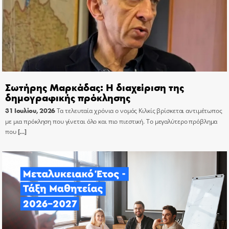
Σωτήρης Μαρκάδας: Η διαχείριση της
δημογραφικής πρόκλησης
31 Ιουλίου, 2026
Τα τελευταία χρόνια ο νομός Κιλκίς βρίσκεται αντιμέτωπος
με μια πρόκληση που γίνεται όλο και πιο πιεστική. Το μεγαλύτερο πρόβλημα
που
[…]