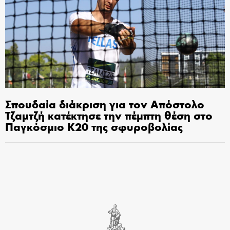
Σπουδαία διάκριση για τον Απόστολο
Τζαμτζή κατέκτησε την πέμπτη θέση στο
Παγκόσμιο Κ20 της σφυροβολίας