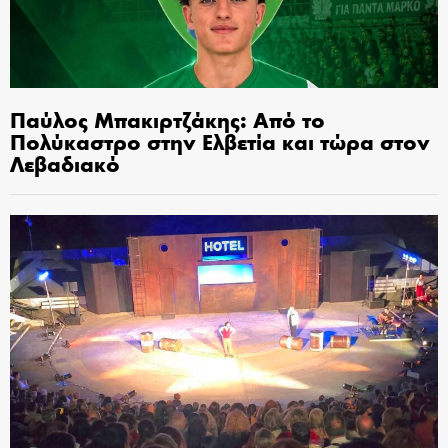
Παύλος Μπακιρτζάκης: Από το
Πολύκαστρο στην Ελβετία και τώρα στον
Λεβαδιακό