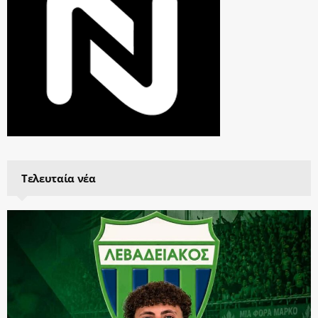
Τελευταία νέα