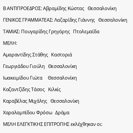
Β ΑΝΤΙΠΡΟΕΔΡΟΣ: Αβραμίδης Κώστας Θεσσαλονίκη
ΓΕΝΙΚΟΣ ΓΡΑΜΜΑΤΕΑΣ: Λαζαρίδης Γιάννης Θεσσαλονίκη
ΤΑΜΙΑΣ: Πουγαρίδης Γρηγόρης Πτολεμαΐδα
ΜΕΛΗ:
Αμαραντίδης Στάθης Καστοριά
Γεωργιάδου Γιούλη Θεσσαλονίκη
Ιωακειμίδου Γιώτα Θεσσαλονίκη
Καζαντζίδης Τάσος Κιλκίς
Καραβέλας Μιχάλης Θεσσαλονίκη
Χαραλαμπίδου Φρόσω Δράμα
ΜΕΛΗ ΕΛΕΓΚΤΙΚΗΣ ΕΠΙΤΡΟΠΗΣ εκλέχθηκαν οι: