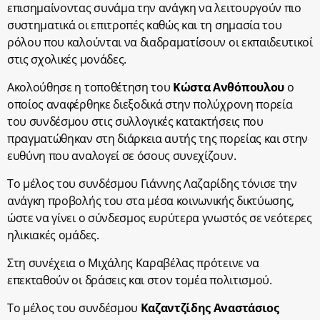
επισημαίνοντας συνάμα την ανάγκη να λειτουργούν πιο
συστηματικά οι επιτροπές καθώς και τη σημασία του
ρόλου που καλούνται να διαδραματίσουν οι εκπαιδευτικοί
στις σχολικές μονάδες.
Ακολούθησε η τοποθέτηση του
Κώστα Ανθόπουλου
ο
οποίος αναφέρθηκε διεξοδικά στην πολύχρονη πορεία
του συνδέσμου στις συλλογικές κατακτήσεις που
πραγματώθηκαν στη διάρκεια αυτής της πορείας και στην
ευθύνη που αναλογεί σε όσους συνεχίζουν.
Το μέλος του συνδέσμου Γιάννης Λαζαρίδης τόνισε την
ανάγκη προβολής του στα μέσα κοινωνικής δικτύωσης,
ώστε να γίνει ο σύνδεσμος ευρύτερα γνωστός σε νεότερες
ηλικιακές ομάδες.
Στη συνέχεια ο Μιχάλης Καραβέλας πρότεινε να
επεκταθούν οι δράσεις και στον τομέα πολιτισμού.
Το μέλος του συνδέσμου
Καζαντζίδης Αναστάσιος