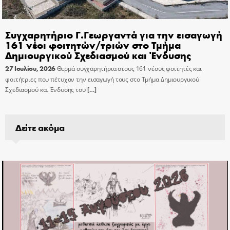
Συγχαρητήριο Γ.Γεωργαντά για την εισαγωγή
161 νέοι φοιτητών/τριών στο Τμήμα
Δημιουργικού Σχεδιασμού και Ένδυσης
27 Ιουλίου, 2026
Θερμά συγχαρητήρια στους 161 νέους φοιτητές και
φοιτήτριες που πέτυχαν την εισαγωγή τους στο Τμήμα Δημιουργικού
Σχεδιασμού και Ένδυσης του
[…]
Δείτε ακόμα