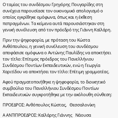
Ο ταμίας του συνδέσμου Γρηγόρης Πουγαρίδης στη
συνέχεια παρουσίασε τον οικονομικό απολογισμό ο
οποίος εγκρίθηκε ομόφωνα, όπως και η έκθεση
πεπραγμένων. Τα κείμενα αυτά παρουσιάστηκαν στη
γενική συνέλευση από τον πρόεδρό της Γιάννη Καϊλάρη.
Πριν την ψηφοφορία, με πρόταση του Κώστα
Ανθόπουλου, η γενική συνέλευση του συνδέσμου
αποφάσισε ομόφωνα ο Αντώνης Παυλίδης να αποκτήσει
τον τίτλο: Επίτιμος πρόεδρος του Πανελλήνιου
Συνδέσμου Ποντίων Εκπαιδευτικών, ενώ η Γεωργία
Χαριτίδου να αποκτήσει τον τίτλο: Επίτιμη γραμματέας.
Αφού πραγματοποιήθηκε η ψηφοφορία, το διοικητικό
συμβούλιο του Πανελλήνιου Συνδέσμου Ποντίων
Εκπαιδευτικών συγκροτήθηκε με την ακόλουθη σύνθεση:
ΠΡΟΕΔΡΟΣ: Ανθόπουλος Κώστας, Θεσσαλονίκη
Α ΑΝΤΙΠΡΟΕΔΡΟΣ: Καϊλάρης Γιάννης Νάουσα