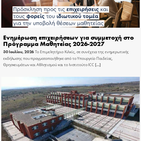
Ενημέρωση επιχειρήσεων για συμμετοχή στο
Πρόγραμμα Μαθητείας 2026-2027
30 Ιουλίου, 2026
Το Επιμελητήριο Κιλκίς, σε συνέχεια της ενημερωτικής
εκδήλωσης που πραγματοποιήθηκε από το Υπουργείο Παιδείας,
Θρησκευμάτων και Αθλητισμού και το Ινστιτούτο ICC
[…]