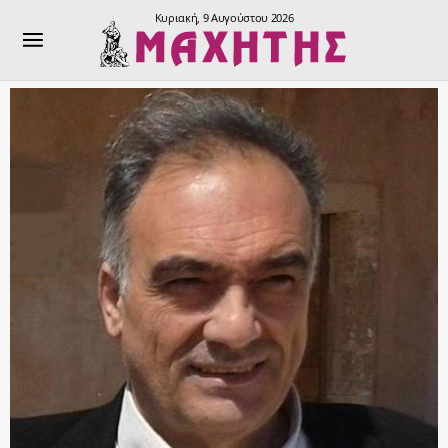
Κυριακή, 9 Αυγούστου 2026