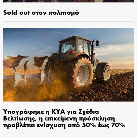
Sold out στον πολιτισμό
Υπογράφηκε η ΚΥΑ για Σχέδια
Βελτίωσης, η επικείμενη πρόσκληση
προβλέπει ενίσχυση από 50% έως 70%