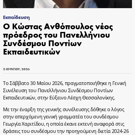
Εκπαίδευση
Ο Κώστας Ανθόπουλος νέος
πρόεδρος του Πανελλήνιου
Συνδέσμου Ποντίων
Εκπαιδευτικών
2 ΙΟΥΝΊΟΥ, 2026
Το Σάββατο 30 Μαΐου 2026, πραγματοποιήθηκε η Γενική
Συνέλευση του Πανελλήνιου Συνδέσμου Ποντίων
Εκπαιδευτικών, στην Εύξεινο Λέσχη Θεσσαλονίκης.
Με την έναρξη της γενικής συνέλευσης δόθηκε ο λόγος
στην απερχόμενη γενική γραμματέα του συνδέσμου
Γεωργία Χαριτίδου, η οποία έκανε εκτενή αναφορά στις
δράσεις του συνδέσμου την προηγούμενη διετία 2024-26