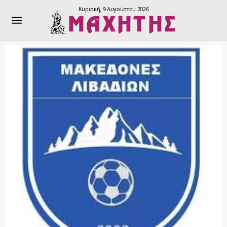
Κυριακή, 9 Αυγούστου 2026