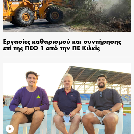
Εργασίες καθαρισμού και συντήρησης
επί της ΠΕΟ 1 από την ΠΕ Κιλκίς