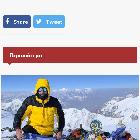
Share
Tweet
Περισσότερα