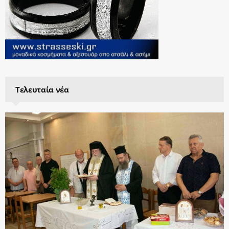
Τελευταία νέα