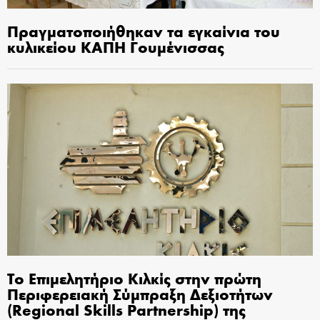
Πραγματοποιήθηκαν τα εγκαίνια του
κυλικείου ΚΑΠΗ Γουμένισσας
Το Επιμελητήριο Κιλκίς στην πρώτη
Περιφερειακή Σύμπραξη Δεξιοτήτων
(Regional Skills Partnership) της