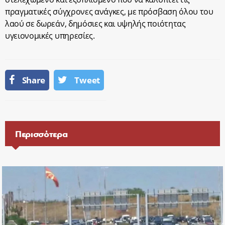
πραγματικές σύγχρονες ανάγκες, με πρόσβαση όλου του
λαού σε δωρεάν, δημόσιες και υψηλής ποιότητας
υγειονομικές υπηρεσίες.
Share
Tweet
Περισσότερα