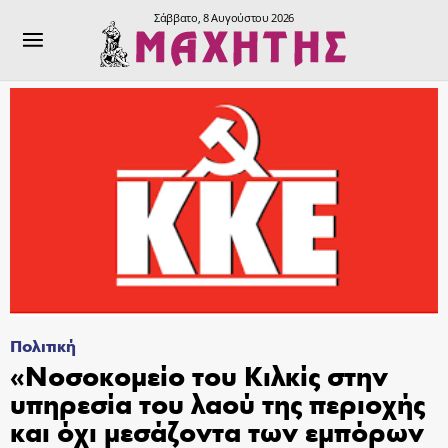
Σάββατο, 8 Αυγούστου 2026
Πολιτική
«Νοσοκομείο του Κιλκίς στην
υπηρεσία του λαού της περιοχής
και όχι μεσάζοντα των εμπόρων