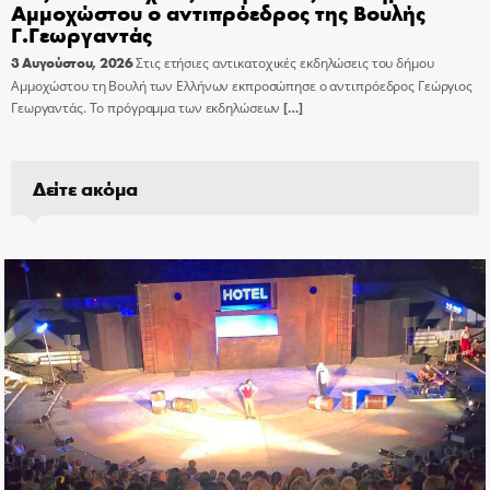
Αμμοχώστου ο αντιπρόεδρος της Βουλής
Γ.Γεωργαντάς
3 Αυγούστου, 2026
Στις ετήσιες αντικατοχικές εκδηλώσεις του δήμου
Αμμοχώστου τη Βουλή των Ελλήνων εκπροσώπησε ο αντιπρόεδρος Γεώργιος
Γεωργαντάς. Το πρόγραμμα των εκδηλώσεων
[…]
Δείτε ακόμα