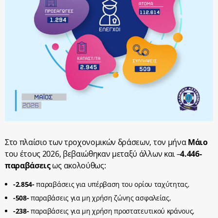
Στο πλαίσιο των τροχονομικών δράσεων, τον μήνα
Μάιο
του έτους 2026, βεβαιώθηκαν μεταξύ άλλων και –
4.446-
παραβάσεις
ως ακολούθως:
-2.854-
παραβάσεις για υπέρβαση του ορίου ταχύτητας,
-508-
παραβάσεις για μη χρήση ζώνης ασφαλείας,
-238-
παραβάσεις για μη χρήση προστατευτικού κράνους,