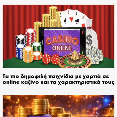
Τα πιο δημοφιλή παιχνίδια με χαρτιά σε
online καζίνο και τα χαρακτηριστικά τους