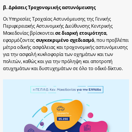
β. Δράσεις Τροχονομικής αστυνόμευσης
Οι Υπηρεσίες Τροχαίας Αστυνόμευσης της Γενικής
Περιφερειακής Αστυνομικής Διεύθυνσης Κεντρικής
Μακεδονίας βρίσκονται
σε διαρκή ετοιμότητα
,
εφαρμόζοντας
συγκεκριμένο σχεδιασμό
, που προβλέπει
μέτρα οδικής ασφάλειας και τροχονομικής αστυνόμευσης
για την ασφαλή κυκλοφορία των οχημάτων και των
πολιτών, καθώς και για την πρόληψη και αποτροπή
ατυχημάτων και δυστυχημάτων σε όλο το οδικό δίκτυο.