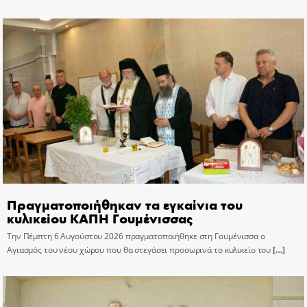
Πραγματοποιήθηκαν τα εγκαίνια του
κυλικείου ΚΑΠΗ Γουμένισσας
Την Πέμπτη 6 Αυγούστου 2026 πραγματοποιήθηκε στη Γουμένισσα ο
Αγιασμός του νέου χώρου που θα στεγάσει προσωρινά το κυλικείο του
[…]