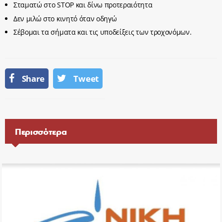
Σταματώ στο STOP και δίνω προτεραιότητα
Δεν μιλώ στο κινητό όταν οδηγώ
Σέβομαι τα σήματα και τις υποδείξεις των τροχονόμων.
Share
Tweet
Περισσότερα