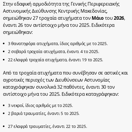
Στην εδαφική αρμοδιότητα της Γενικής Περιφερειακής
Αστυνομικής Διεύθυνσης Κεντρικής Μακεδονίας,
σημειώθηκαν 27 τροχαία ατυχήματα τον
Μάιο
του
2026
,
έναντι 26 τον αντίστοιχο μήνα του 2025. Ειδικότερα
σημειώθηκαν:
3 θανατηφόρα ατυχήματα, ίδιος αριθμός με το 2025.
2 σοβαρά τροχαία ατυχήματα, έναντι 4 το 2025.
22 ελαφρά τροχαία ατυχήματα, έναντι 19 το 2025.
Από τα τροχαία ατυχήματα που συνέβησαν σε αστικές και
αγροτικές περιοχές των Διευθύνσεων Αστυνομίας
καταγράφηκαν συνολικά 32 παθόντες, έναντι 30 τον
αντίστοιχο μήνα του 2025. Ειδικότερα καταγράφηκαν:
3 νεκροί, ίδιος αριθμός με το 2025.
2 βαριά τραυματίες, έναντι 5 το 2025.
27 ελαφρά τραυματίες, έναντι 22 το 2025.