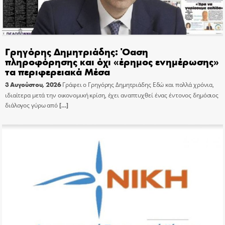
Γρηγόρης Δημητριάδης: Όαση
πληροφόρησης και όχι «έρημος ενημέρωσης»
τα περιφερειακά Μέσα
3 Αυγούστου, 2026
Γράφει ο Γρηγόρης Δημητριάδης Εδώ και πολλά χρόνια,
ιδιαίτερα μετά την οικονομική κρίση, έχει αναπτυχθεί ένας έντονος δημόσιος
διάλογος γύρω από
[…]