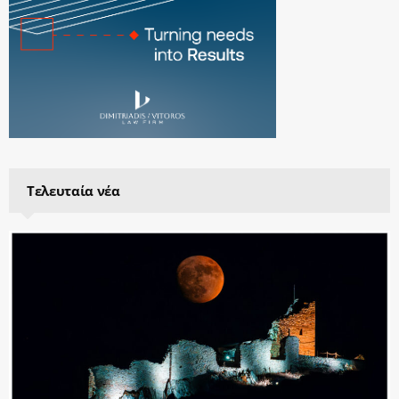
Τελευταία νέα