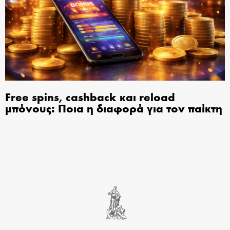
Free spins, cashback και reload
μπόνους: Ποια η διαφορά για τον παίκτη