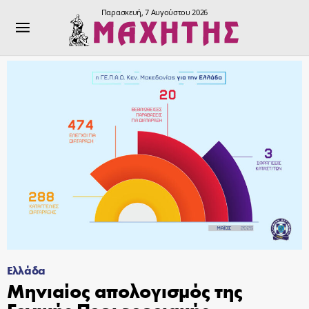
Παρασκευή, 7 Αυγούστου 2026
Ελλάδα
Μηνιαίος απολογισμός της