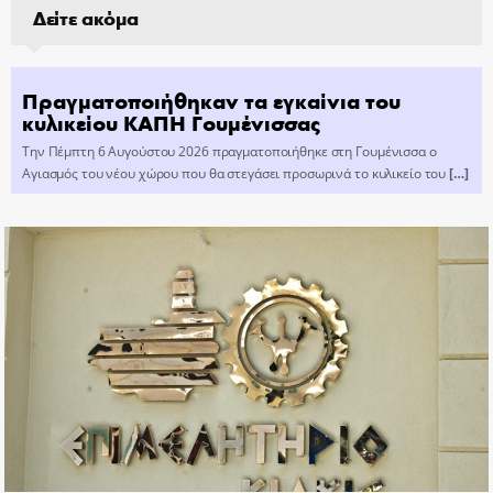
Δείτε ακόμα
Πραγματοποιήθηκαν τα εγκαίνια του
κυλικείου ΚΑΠΗ Γουμένισσας
Την Πέμπτη 6 Αυγούστου 2026 πραγματοποιήθηκε στη Γουμένισσα ο
Αγιασμός του νέου χώρου που θα στεγάσει προσωρινά το κυλικείο του
[…]