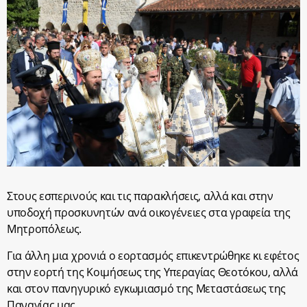
Στους εσπερινούς και τις παρακλήσεις, αλλά και στην
υποδοχή προσκυνητών ανά οικογένειες στα γραφεία της
Μητροπόλεως.
Για άλλη μια χρονιά ο εορτασμός επικεντρώθηκε κι εφέτος
στην εορτή της Κοιμήσεως της Υπεραγίας Θεοτόκου, αλλά
και στον πανηγυρικό εγκωμιασμό της Μεταστάσεως της
Παναγίας μας.