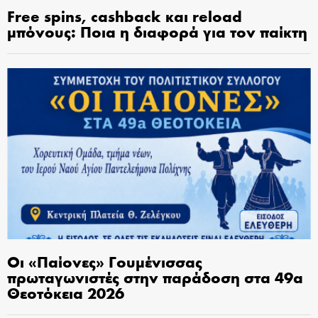
Free spins, cashback και reload
μπόνους: Ποια η διαφορά για τον παίκτη
Οι «Παίονες» Γουμένισσας
πρωταγωνιστές στην παράδοση στα 49α
Θεοτόκεια 2026