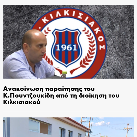
Ανακοίνωση παραίτησης του
Κ.Πουντζουκίδη από τη διοίκηση του
Κιλκισιακού