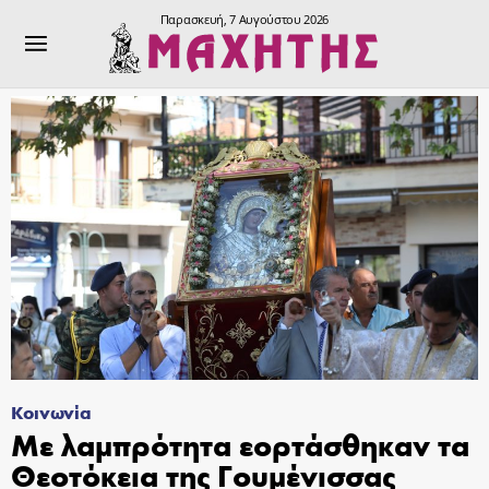
Παρασκευή, 7 Αυγούστου 2026
Κοινωνία
Με λαμπρότητα εορτάσθηκαν τα
Θεοτόκεια της Γουμένισσας