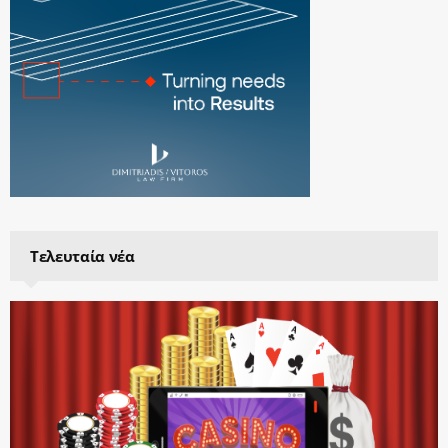
Τελευταία νέα