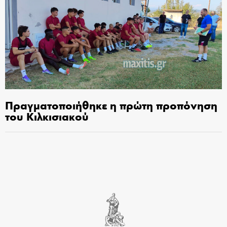
Πραγματοποιήθηκε η πρώτη προπόνηση
του Κιλκισιακού