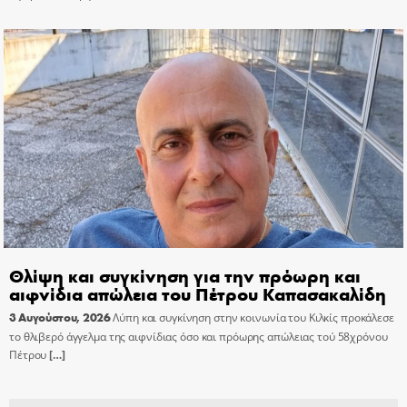
Θλίψη και συγκίνηση για την πρόωρη και
αιφνίδια απώλεια του Πέτρου Καπασακαλίδη
3 Αυγούστου, 2026
Λύπη και συγκίνηση στην κοινωνία του Κιλκίς προκάλεσε
το θλιβερό άγγελμα της αιφνίδιας όσο και πρόωρης απώλειας τού 58χρόνου
Πέτρου
[…]