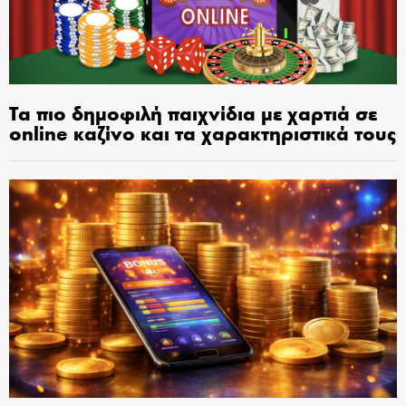
Τα πιο δημοφιλή παιχνίδια με χαρτιά σε
online καζίνο και τα χαρακτηριστικά τους