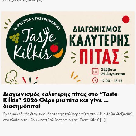
Διαγωνισμός καλύτερης πίτας στο “Taste
Kilkis” 2026 Φέρε μια πίτα και γίνε …
διασημόπιτα!
Ένας μοναδικός διαγωνισμός για την καλύτερη πίτα στο ν. Κιλκίς θα διεξαχθεί
στο πλαίσιο του 2ου Φεστιβάλ Γαστρονομίας “Taste Kilkis”
[…]