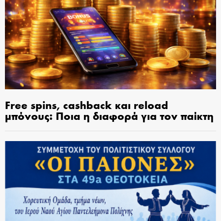
Free spins, cashback και reload
μπόνους: Ποια η διαφορά για τον παίκτη