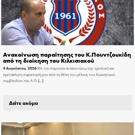
Ανακοίνωση παραίτησης του Κ.Πουντζουκίδη
από τη διοίκηση του Κιλκισιακού
4 Αυγούστου, 2026
Με την παρούσα ανακοινώνω την οριστική και
αμετάκλητη παραίτησή μου από τη θέση του μέλους του διοικητικού
συμβουλίου του Α.Ο.
[…]
Δείτε ακόμα