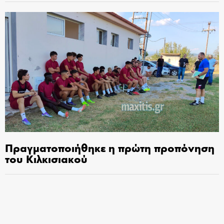
Πραγματοποιήθηκε η πρώτη προπόνηση
του Κιλκισιακού