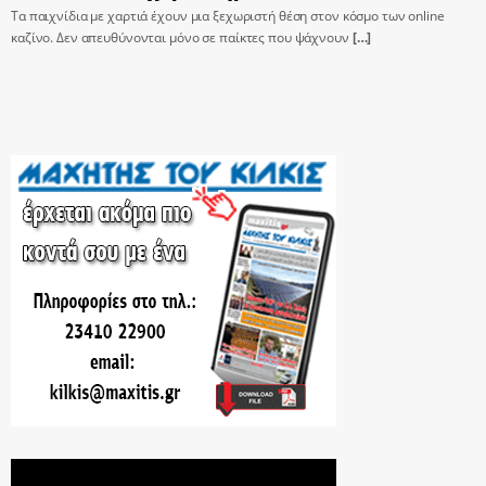
Τα παιχνίδια με χαρτιά έχουν μια ξεχωριστή θέση στον κόσμο των online
καζίνο. Δεν απευθύνονται μόνο σε παίκτες που ψάχνουν
[…]