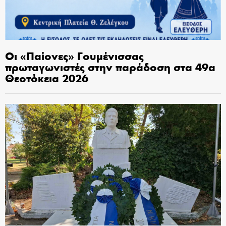
Οι «Παίονες» Γουμένισσας
πρωταγωνιστές στην παράδοση στα 49α
Θεοτόκεια 2026