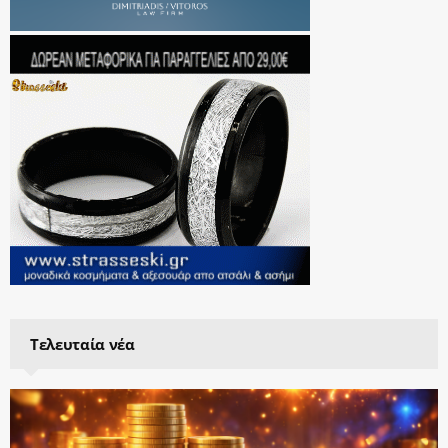
Τελευταία νέα