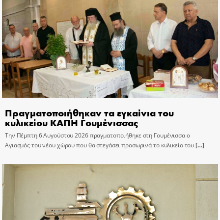
Πραγματοποιήθηκαν τα εγκαίνια του
κυλικείου ΚΑΠΗ Γουμένισσας
Την Πέμπτη 6 Αυγούστου 2026 πραγματοποιήθηκε στη Γουμένισσα ο
Αγιασμός του νέου χώρου που θα στεγάσει προσωρινά το κυλικείο του
[…]