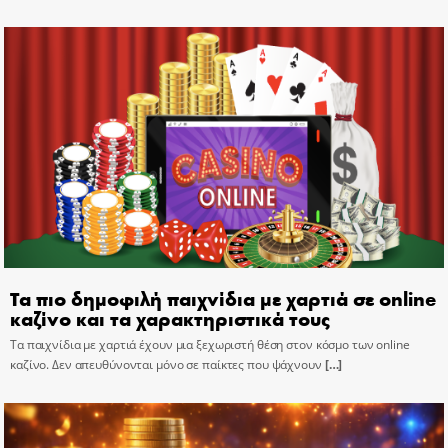
Τα πιο δημοφιλή παιχνίδια με χαρτιά σε online
καζίνο και τα χαρακτηριστικά τους
Τα παιχνίδια με χαρτιά έχουν μια ξεχωριστή θέση στον κόσμο των online
καζίνο. Δεν απευθύνονται μόνο σε παίκτες που ψάχνουν
[…]