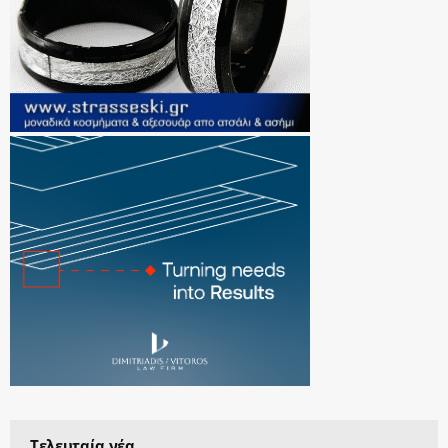
Τελευταία νέα