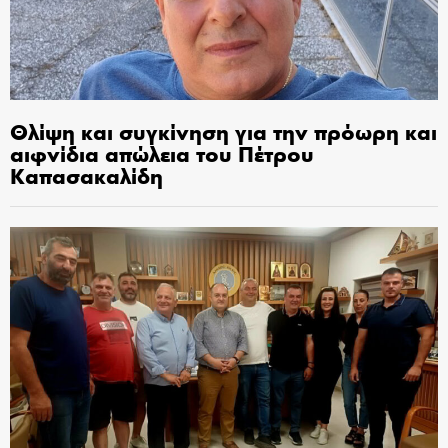
Θλίψη και συγκίνηση για την πρόωρη και
αιφνίδια απώλεια του Πέτρου
Καπασακαλίδη