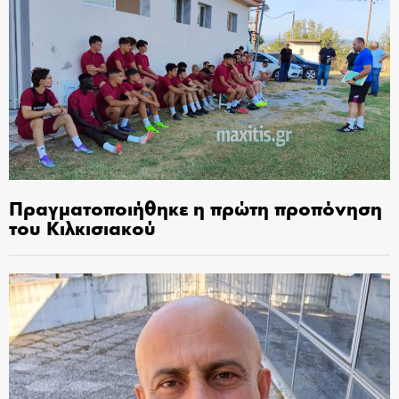
Πραγματοποιήθηκε η πρώτη προπόνηση
του Κιλκισιακού