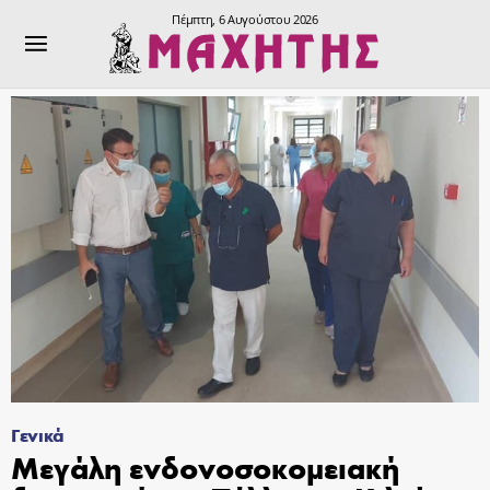
Πέμπτη, 6 Αυγούστου 2026
Γενικά
Μεγάλη ενδονοσοκομειακή