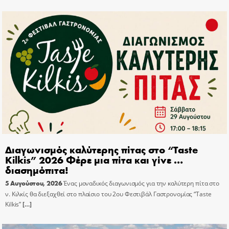
Διαγωνισμός καλύτερης πίτας στο “Taste
Kilkis” 2026 Φέρε μια πίτα και γίνε …
διασημόπιτα!
5 Αυγούστου, 2026
Ένας μοναδικός διαγωνισμός για την καλύτερη πίτα στο
ν. Κιλκίς θα διεξαχθεί στο πλαίσιο του 2ου Φεστιβάλ Γαστρονομίας “Taste
Kilkis”
[…]