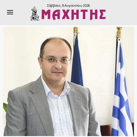
Σάββατο, 8 Αυγούστου 2026