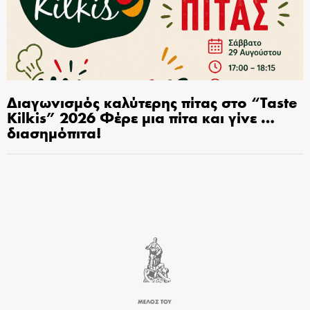
Διαγωνισμός καλύτερης πίτας στο “Taste
Kilkis” 2026 Φέρε μια πίτα και γίνε …
διασημόπιτα!