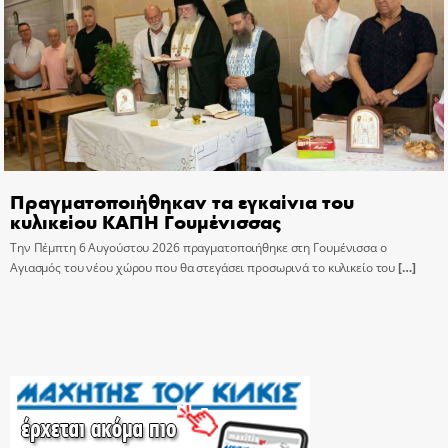
Πραγματοποιήθηκαν τα εγκαίνια του
κυλικείου ΚΑΠΗ Γουμένισσας
Την Πέμπτη 6 Αυγούστου 2026 πραγματοποιήθηκε στη Γουμένισσα ο
Αγιασμός του νέου χώρου που θα στεγάσει προσωρινά το κυλικείο του
[…]