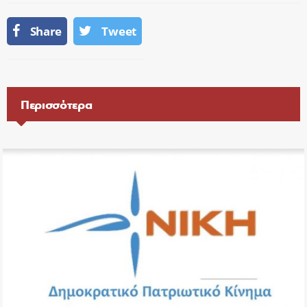
Share
Tweet
Περισσότερα