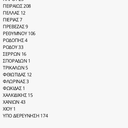
ΠΕΙΡΑΙΩΣ 208
ΠΕΛΛΑΣ 12
ΠΙΕΡΙΑΣ 7
ΠΡΕΒΕΖΑΣ 9
ΡΕΘΥΜΝΟΥ 106
ΡΟΔΟΠΗΣ 4
ΡΟΔΟΥ 33
ΣΕΡΡΩΝ 16
ΣΠΟΡΑΔΩΝ 1
ΤΡΙΚΑΛΩΝ 5
ΦΘΙΩΤΙΔΑΣ 12
ΦΛΩΡΙΝΑΣ 3
ΦΩΚΙΔΑΣ 1
ΧΑΛΚΙΔΙΚΗΣ 15
ΧΑΝΙΩΝ 43
ΧΙΟΥ 1
ΥΠΟ ΔΙΕΡΕΥΝΗΣΗ 174