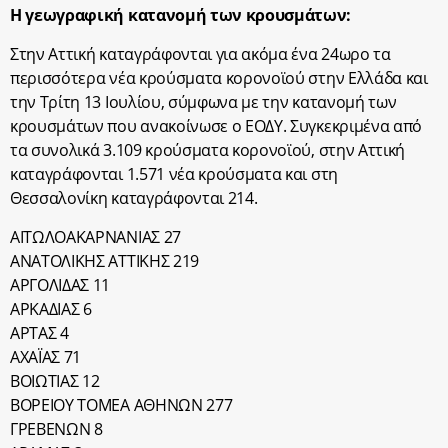
Η γεωγραφική κατανομή των κρουσμάτων:
Στην Αττική καταγράφονται για ακόμα ένα 24ωρο τα
περισσότερα νέα κρούσματα κορονοϊού στην Ελλάδα και
την Τρίτη 13 Ιουλίου, σύμφωνα με την κατανομή των
κρουσμάτων που ανακοίνωσε ο ΕΟΔΥ. Συγκεκριμένα από
τα συνολικά 3.109 κρούσματα κορονοϊού, στην Αττική
καταγράφονται 1.571 νέα κρούσματα και στη
Θεσσαλονίκη καταγράφονται 214.
ΑΙΤΩΛΟΑΚΑΡΝΑΝΙΑΣ 27
ΑΝΑΤΟΛΙΚΗΣ ΑΤΤΙΚΗΣ 219
ΑΡΓΟΛΙΔΑΣ 11
ΑΡΚΑΔΙΑΣ 6
ΑΡΤΑΣ 4
ΑΧΑΪΑΣ 71
ΒΟΙΩΤΙΑΣ 12
ΒΟΡΕΙΟΥ ΤΟΜΕΑ ΑΘΗΝΩΝ 277
ΓΡΕΒΕΝΩΝ 8