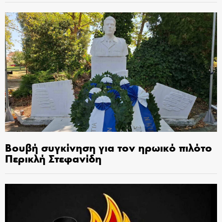
Βουβή συγκίνηση για τον ηρωικό πιλότο
Περικλή Στεφανίδη