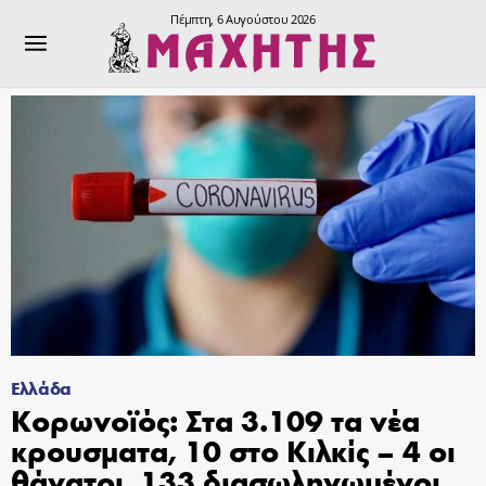
Πέμπτη, 6 Αυγούστου 2026
Ελλάδα
Κορωνοϊός: Στα 3.109 τα νέα
κρουσματα, 10 στο Κιλκίς – 4 οι
θάνατοι, 133 διασωληνωμένοι