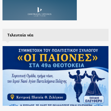
Τελευταία νέα