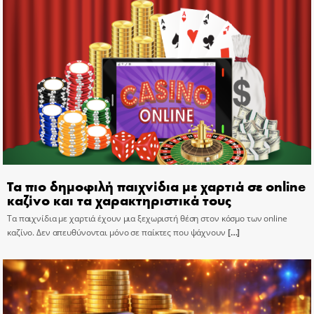
Τα πιο δημοφιλή παιχνίδια με χαρτιά σε online
καζίνο και τα χαρακτηριστικά τους
Τα παιχνίδια με χαρτιά έχουν μια ξεχωριστή θέση στον κόσμο των online
καζίνο. Δεν απευθύνονται μόνο σε παίκτες που ψάχνουν
[…]