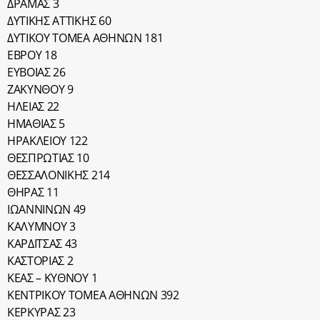
ΔΡΑΜΑΣ 3
ΔΥΤΙΚΗΣ ΑΤΤΙΚΗΣ 60
ΔΥΤΙΚΟΥ ΤΟΜΕΑ ΑΘΗΝΩΝ 181
ΕΒΡΟΥ 18
ΕΥΒΟΙΑΣ 26
ΖΑΚΥΝΘΟΥ 9
ΗΛΕΙΑΣ 22
ΗΜΑΘΙΑΣ 5
ΗΡΑΚΛΕΙΟΥ 122
ΘΕΣΠΡΩΤΙΑΣ 10
ΘΕΣΣΑΛΟΝΙΚΗΣ 214
ΘΗΡΑΣ 11
ΙΩΑΝΝΙΝΩΝ 49
ΚΑΛΥΜΝΟΥ 3
ΚΑΡΔΙΤΣΑΣ 43
ΚΑΣΤΟΡΙΑΣ 2
ΚΕΑΣ – ΚΥΘΝΟΥ 1
ΚΕΝΤΡΙΚΟΥ ΤΟΜΕΑ ΑΘΗΝΩΝ 392
ΚΕΡΚΥΡΑΣ 23