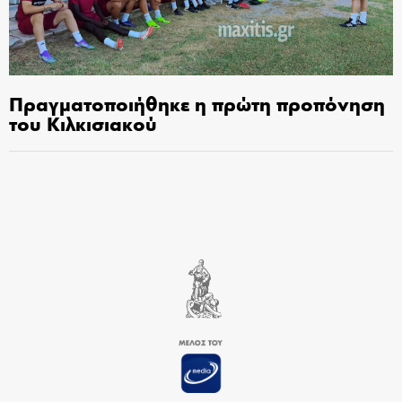
Πραγματοποιήθηκε η πρώτη προπόνηση
του Κιλκισιακού