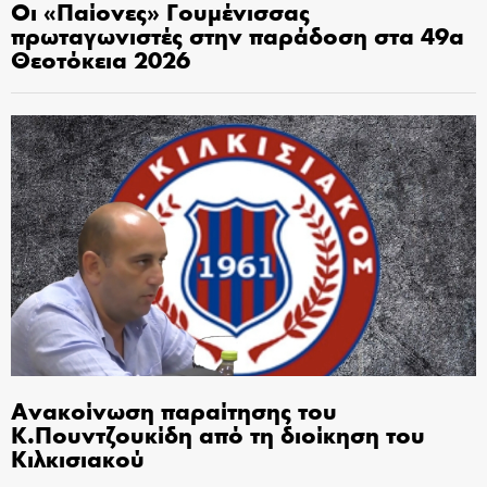
Οι «Παίονες» Γουμένισσας
πρωταγωνιστές στην παράδοση στα 49α
Θεοτόκεια 2026
Ανακοίνωση παραίτησης του
Κ.Πουντζουκίδη από τη διοίκηση του
Κιλκισιακού