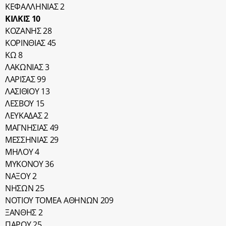
ΚΕΦΑΛΛΗΝΙΑΣ 2
ΚΙΛΚΙΣ 10
ΚΟΖΑΝΗΣ 28
ΚΟΡΙΝΘΙΑΣ 45
ΚΩ 8
ΛΑΚΩΝΙΑΣ 3
ΛΑΡΙΣΑΣ 99
ΛΑΣΙΘΙΟΥ 13
ΛΕΣΒΟΥ 15
ΛΕΥΚΑΔΑΣ 2
ΜΑΓΝΗΣΙΑΣ 49
ΜΕΣΣΗΝΙΑΣ 29
ΜΗΛΟΥ 4
ΜΥΚΟΝΟΥ 36
ΝΑΞΟΥ 2
ΝΗΣΩΝ 25
ΝΟΤΙΟΥ ΤΟΜΕΑ ΑΘΗΝΩΝ 209
ΞΑΝΘΗΣ 2
ΠΑΡΟΥ 25