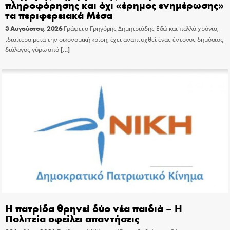
πληροφόρησης και όχι «έρημος ενημέρωσης»
τα περιφερειακά Μέσα
3 Αυγούστου, 2026
Γράφει ο Γρηγόρης Δημητριάδης Εδώ και πολλά χρόνια,
ιδιαίτερα μετά την οικονομική κρίση, έχει αναπτυχθεί ένας έντονος δημόσιος
διάλογος γύρω από
[…]
Η πατρίδα θρηνεί δύο νέα παιδιά – Η
Πολιτεία οφείλει απαντήσεις