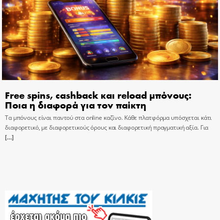
Free spins, cashback και reload μπόνους:
Ποια η διαφορά για τον παίκτη
Τα μπόνους είναι παντού στα online καζίνο. Κάθε πλατφόρμα υπόσχεται κάτι
διαφορετικό, με διαφορετικούς όρους και διαφορετική πραγματική αξία. Για
[…]